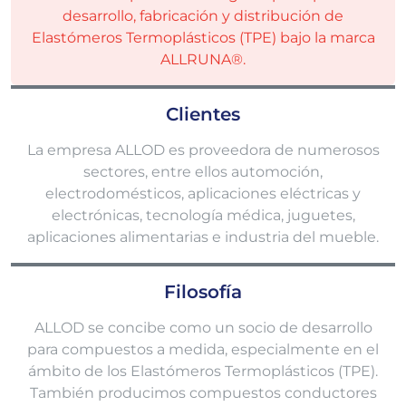
desarrollo, fabricación y distribución de
Elastómeros Termoplásticos (TPE) bajo la marca
ALLRUNA®.
Clientes
La empresa ALLOD es proveedora de numerosos
sectores, entre ellos automoción,
electrodomésticos, aplicaciones eléctricas y
electrónicas, tecnología médica, juguetes,
aplicaciones alimentarias e industria del mueble.
Filosofía
ALLOD se concibe como un socio de desarrollo
para compuestos a medida, especialmente en el
ámbito de los Elastómeros Termoplásticos (TPE).
También producimos compuestos conductores