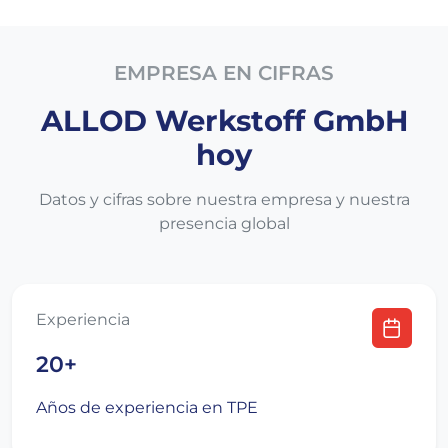
EMPRESA EN CIFRAS
ALLOD Werkstoff GmbH
hoy
Datos y cifras sobre nuestra empresa y nuestra
presencia global
Experiencia
20+
Años de experiencia en TPE