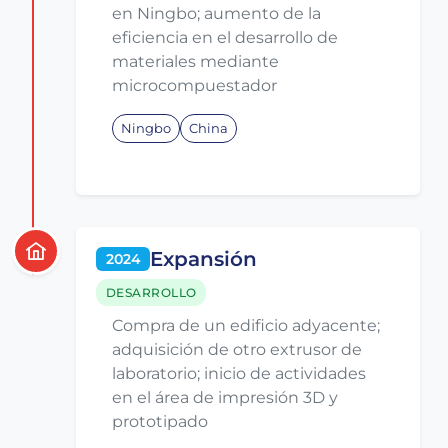
en Ningbo; aumento de la
eficiencia en el desarrollo de
materiales mediante
microcompuestador
Ningbo
China
Expansión
2024
DESARROLLO
Compra de un edificio adyacente;
adquisición de otro extrusor de
laboratorio; inicio de actividades
en el área de impresión 3D y
prototipado