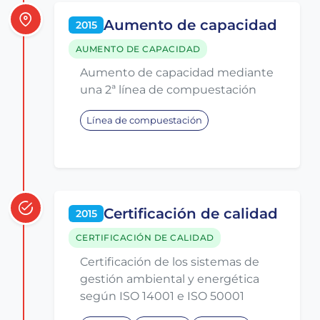
Aumento de capacidad
2015
AUMENTO DE CAPACIDAD
Aumento de capacidad mediante
una 2ª línea de compuestación
Línea de compuestación
Certificación de calidad
2015
CERTIFICACIÓN DE CALIDAD
Certificación de los sistemas de
gestión ambiental y energética
según ISO 14001 e ISO 50001