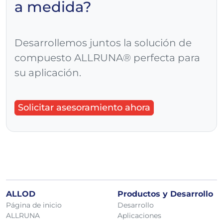
a medida?
Desarrollemos juntos la solución de
compuesto ALLRUNA® perfecta para
su aplicación.
Solicitar asesoramiento ahora
ALLOD
Productos y Desarrollo
Página de inicio
Desarrollo
ALLRUNA
Aplicaciones