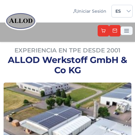
Sprache 
Iniciar Sesión
ES
EXPERIENCIA EN TPE DESDE 2001
ALLOD Werkstoff GmbH &
Co KG