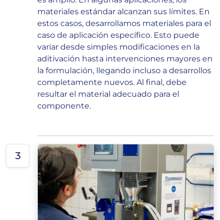
materiales estándar alcanzan sus límites. En
estos casos, desarrollamos materiales para el
caso de aplicación específico. Esto puede
variar desde simples modificaciones en la
aditivación hasta intervenciones mayores en
la formulación, llegando incluso a desarrollos
completamente nuevos. Al final, debe
resultar el material adecuado para el
componente.
3