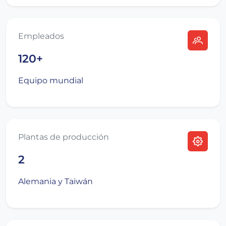
Empleados
120+
Equipo mundial
Plantas de producción
2
Alemania y Taiwán