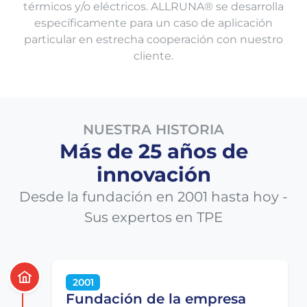
térmicos y/o eléctricos. ALLRUNA® se desarrolla
específicamente para un caso de aplicación
particular en estrecha cooperación con nuestro
cliente.
NUESTRA HISTORIA
Más de 25 años de
innovación
Desde la fundación en 2001 hasta hoy -
Sus expertos en TPE
2001
Fundación de la empresa