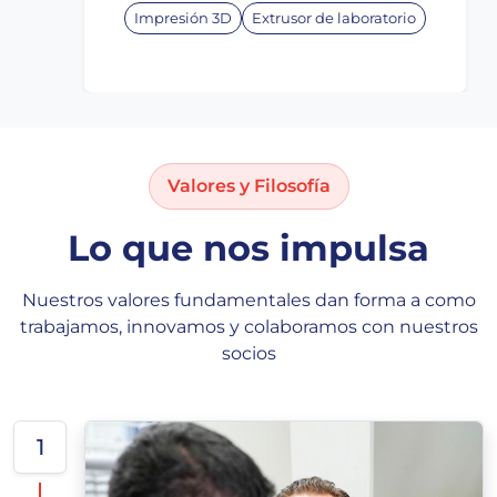
Impresión 3D
Extrusor de laboratorio
Valores y Filosofía
Lo que nos impulsa
Nuestros valores fundamentales dan forma a como
trabajamos, innovamos y colaboramos con nuestros
socios
1