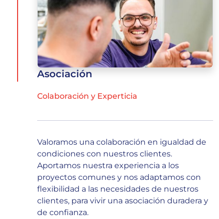
Asociación
Colaboración y Experticia
Valoramos una colaboración en igualdad de
condiciones con nuestros clientes.
Aportamos nuestra experiencia a los
proyectos comunes y nos adaptamos con
flexibilidad a las necesidades de nuestros
clientes, para vivir una asociación duradera y
de confianza.