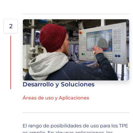
2
Desarrollo y Soluciones
Áreas de uso y Aplicaciones
El rango de posibilidades de uso para los TPE
es amplio. En algunas aplicaciones, los