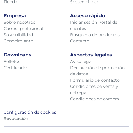
Tienda
Sostenibilidad
Empresa
Acceso rápido
Sobre nosotros
Iniciar sesión Portal de
Carrera profesional
clientes
Sostenibilidad
Búsqueda de productos
Conocimiento
Contacto
Downloads
Aspectos legales
Folletos
Aviso legal
Certificados
Declaración de protección
de datos
Formulario de contacto
Condiciones de venta y
entrega
Condiciones de compra
Configuración de cookies
Revocación