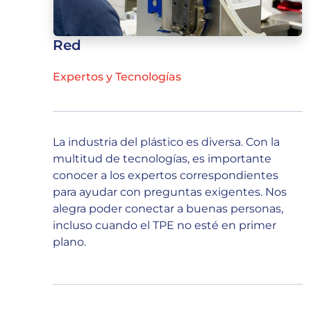
Red
Expertos y Tecnologías
La industria del plástico es diversa. Con la
multitud de tecnologías, es importante
conocer a los expertos correspondientes
para ayudar con preguntas exigentes. Nos
alegra poder conectar a buenas personas,
incluso cuando el TPE no esté en primer
plano.