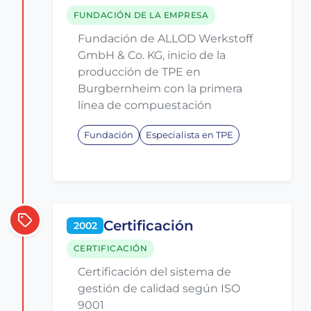
FUNDACIÓN DE LA EMPRESA
Fundación de ALLOD Werkstoff
GmbH & Co. KG, inicio de la
producción de TPE en
Burgbernheim con la primera
línea de compuestación
Fundación
Especialista en TPE
Certificación
2002
CERTIFICACIÓN
Certificación del sistema de
gestión de calidad según ISO
9001