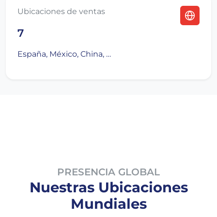
Ubicaciones de ventas
7
España, México, China, …
PRESENCIA GLOBAL
Nuestras Ubicaciones
Mundiales