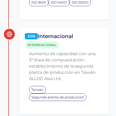
ISO 9001
ISO 14001
ISO 50001
Internacional
2016
INTERNACIONAL
Aumento de capacidad con una
3ª línea de compuestación,
establecimiento de la segunda
planta de producción en Taiwán:
ALLOD Asia Ltd.
Taiwán
Segunda planta de producción