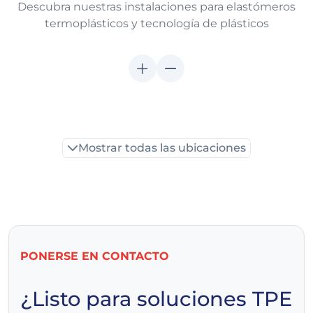
Descubra nuestras instalaciones para elastómeros
termoplásticos y tecnología de plásticos
Mostrar todas las ubicaciones
PONERSE EN CONTACTO
¿Listo para soluciones TPE