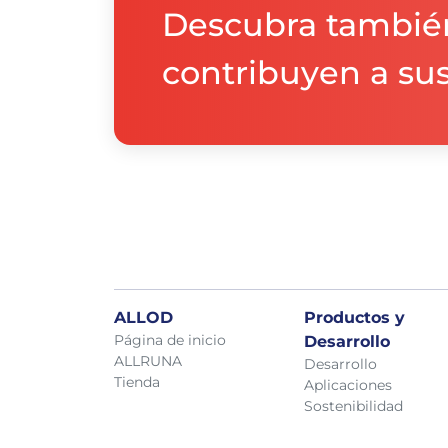
Descubra tambié
contribuyen a sus
ALLOD
Productos y
Página de inicio
Desarrollo
ALLRUNA
Desarrollo
Tienda
Aplicaciones
Sostenibilidad