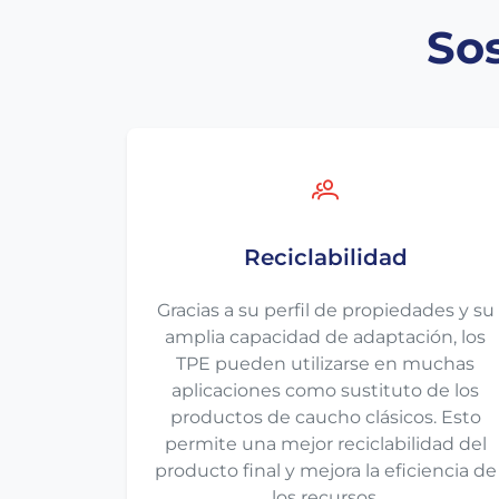
Sos
Reciclabilidad
Gracias a su perfil de propiedades y su
amplia capacidad de adaptación, los
TPE pueden utilizarse en muchas
aplicaciones como sustituto de los
productos de caucho clásicos. Esto
permite una mejor reciclabilidad del
producto final y mejora la eficiencia de
los recursos.