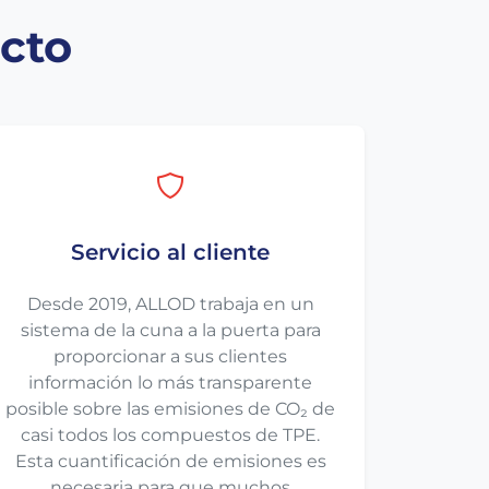
ucto
Servicio al cliente
Desde 2019, ALLOD trabaja en un
sistema de la cuna a la puerta para
proporcionar a sus clientes
información lo más transparente
posible sobre las emisiones de CO₂ de
casi todos los compuestos de TPE.
Esta cuantificación de emisiones es
necesaria para que muchos