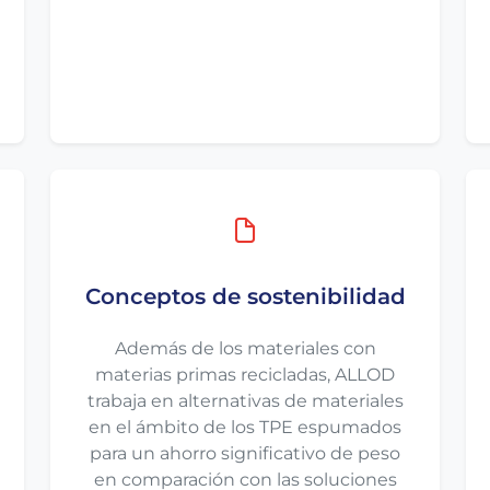
Conceptos de sostenibilidad
Además de los materiales con
materias primas recicladas, ALLOD
trabaja en alternativas de materiales
en el ámbito de los TPE espumados
para un ahorro significativo de peso
en comparación con las soluciones