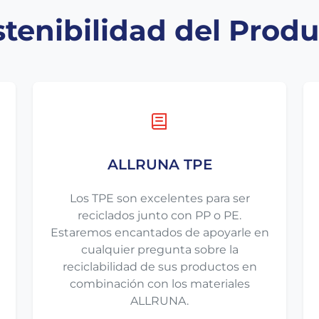
tenibilidad del Prod
ALLRUNA TPE
Los TPE son excelentes para ser
reciclados junto con PP o PE.
Estaremos encantados de apoyarle en
cualquier pregunta sobre la
reciclabilidad de sus productos en
combinación con los materiales
ALLRUNA.