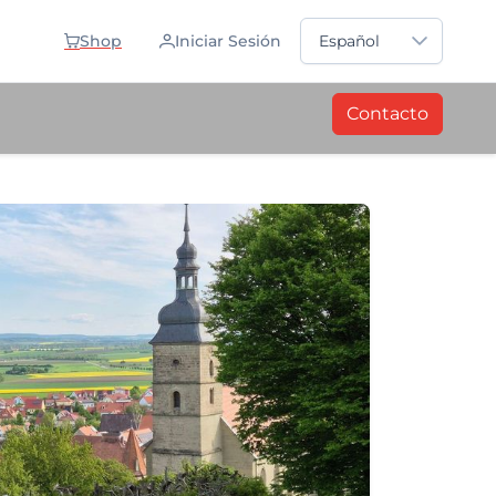
Sprache auswählen
Shop
Iniciar Sesión
Español
Contacto