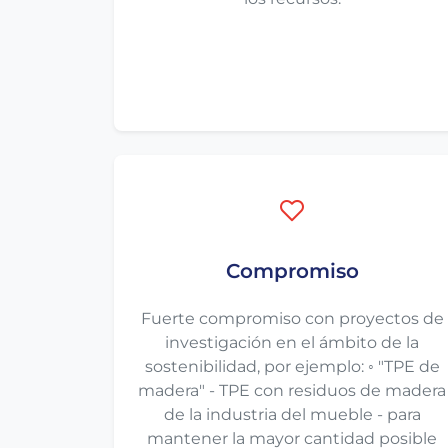
Compromiso
Fuerte compromiso con proyectos de
investigación en el ámbito de la
sostenibilidad, por ejemplo: ◦ "TPE de
madera" - TPE con residuos de madera
de la industria del mueble - para
mantener la mayor cantidad posible