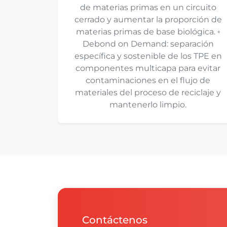
de materias primas en un circuito
cerrado y aumentar la proporción de
materias primas de base biológica. ◦
Debond on Demand: separación
específica y sostenible de los TPE en
componentes multicapa para evitar
contaminaciones en el flujo de
materiales del proceso de reciclaje y
mantenerlo limpio.
Contáctenos