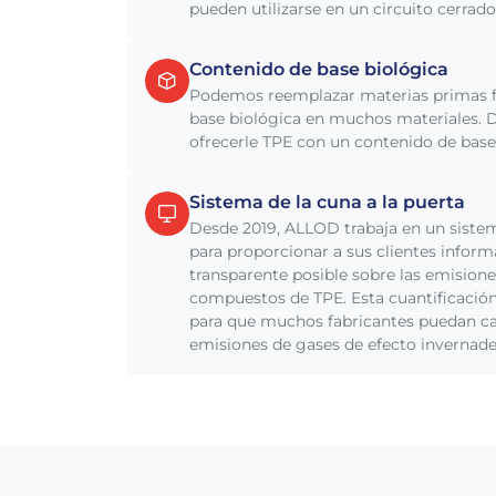
pueden utilizarse en un circuito cerrado
Contenido de base biológica
Podemos reemplazar materias primas fó
base biológica en muchos materiales.
ofrecerle TPE con un contenido de base 
Sistema de la cuna a la puerta
Desde 2019, ALLOD trabaja en un sistem
para proporcionar a sus clientes inform
transparente posible sobre las emisione
compuestos de TPE. Esta cuantificación
para que muchos fabricantes puedan cal
emisiones de gases de efecto invernader