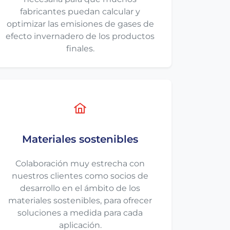
fabricantes puedan calcular y
optimizar las emisiones de gases de
efecto invernadero de los productos
finales.
Materiales sostenibles
Colaboración muy estrecha con
nuestros clientes como socios de
desarrollo en el ámbito de los
materiales sostenibles, para ofrecer
soluciones a medida para cada
aplicación.