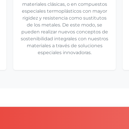
materiales clásicas, o en compuestos
especiales termoplásticos con mayor
rigidez y resistencia como sustitutos
de los metales. De este modo, se
pueden realizar nuevos conceptos de
sostenibilidad integrales con nuestros
materiales a través de soluciones
especiales innovadoras.