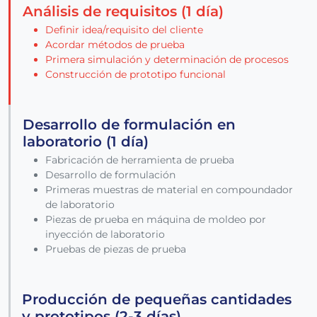
Análisis de requisitos (1 día)
Definir idea/requisito del cliente
Acordar métodos de prueba
Primera simulación y determinación de procesos
Construcción de prototipo funcional
Desarrollo de formulación en
laboratorio (1 día)
Fabricación de herramienta de prueba
Desarrollo de formulación
Primeras muestras de material en compoundador
de laboratorio
Piezas de prueba en máquina de moldeo por
inyección de laboratorio
Pruebas de piezas de prueba
Producción de pequeñas cantidades
y prototipos (2-3 días)