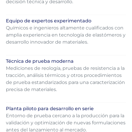
decisión técnica y desarrollo.
Equipo de expertos experimentado
Químicos e ingenieros altamente cualificados con
amplia experiencia en tecnología de elastómeros y
desarrollo innovador de materiales.
Técnica de prueba moderna
Mediciones de reología, pruebas de resistencia a la
tracción, análisis térmicos y otros procedimientos
de prueba estandarizados para una caracterización
precisa de materiales.
Planta piloto para desarrollo en serie
Entorno de prueba cercano a la producción para la
validación y optimización de nuevas formulaciones
antes del lanzamiento al mercado.