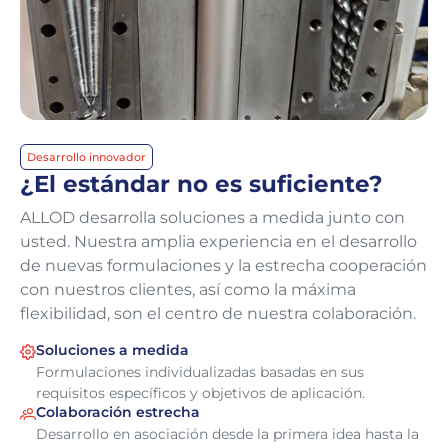
Desarrollo innovador
¿El estándar no es suficiente?
ALLOD desarrolla soluciones a medida junto con
usted. Nuestra amplia experiencia en el desarrollo
de nuevas formulaciones y la estrecha cooperación
con nuestros clientes, así como la máxima
flexibilidad, son el centro de nuestra colaboración.
Soluciones a medida
Formulaciones individualizadas basadas en sus
requisitos específicos y objetivos de aplicación.
Colaboración estrecha
Desarrollo en asociación desde la primera idea hasta la