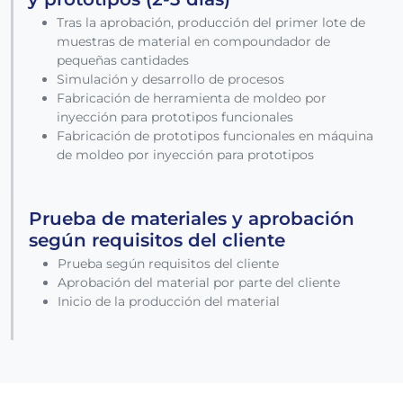
Tras la aprobación, producción del primer lote de
muestras de material en compoundador de
pequeñas cantidades
Simulación y desarrollo de procesos
Fabricación de herramienta de moldeo por
inyección para prototipos funcionales
Fabricación de prototipos funcionales en máquina
de moldeo por inyección para prototipos
Prueba de materiales y aprobación
según requisitos del cliente
Prueba según requisitos del cliente
Aprobación del material por parte del cliente
Inicio de la producción del material