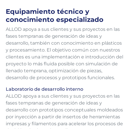
Equipamiento técnico y
conocimiento especializado
ALLOD apoya a sus clientes y sus proyectos en las
fases tempranas de generación de ideas y
desarrollo, también con conocimiento en plásticos
y procesamiento. El objetivo común con nuestros
clientes es una implementación e introducción del
proyecto lo más fluida posible con simulación de
llenado temprana, optimización de piezas,
desarrollo de procesos y prototipos funcionales.
Laboratorio de desarrollo interno
ALLOD apoya a sus clientes y sus proyectos en las
fases tempranas de generación de ideas y
desarrollo con prototipos conceptuales moldeados
por inyección a partir de insertos de herramientas
impresas y filamentos para acelerar los procesos de