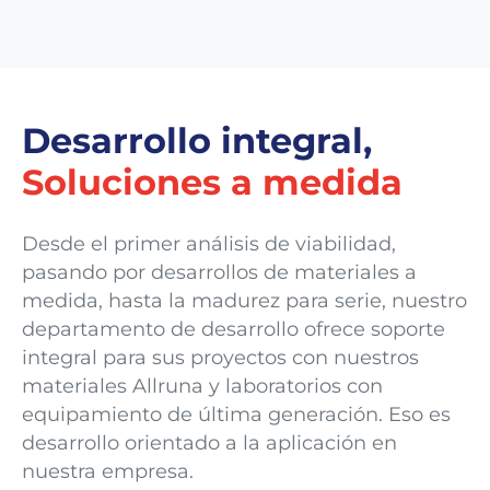
Desarrollo integral,
Soluciones a medida
Desde el primer análisis de viabilidad,
pasando por desarrollos de materiales a
medida, hasta la madurez para serie, nuestro
departamento de desarrollo ofrece soporte
integral para sus proyectos con nuestros
materiales Allruna y laboratorios con
equipamiento de última generación. Eso es
desarrollo orientado a la aplicación en
nuestra empresa.