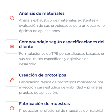
Análisis de materiales
Análisis exhaustivo de materiales existentes y
evaluación de sus propiedades para un desarrollo
óptimo de aplicaciones.
Compoundaje según especificaciones del
cliente
Formulaciones de TPE personalizadas basadas en
sus requisitos específicos y objetivos de
desarrollo.
Creación de prototipos
Fabricación rápida de prototipos moldeados por
inyección para estudios de viabilidad y primeras
pruebas de aplicación.
Fabricación de muestras
Producción profesional de muestras de material