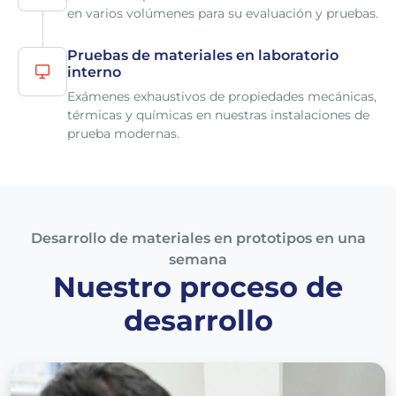
en varios volúmenes para su evaluación y pruebas.
Pruebas de materiales en laboratorio
interno
Exámenes exhaustivos de propiedades mecánicas,
térmicas y químicas en nuestras instalaciones de
prueba modernas.
Desarrollo de materiales en prototipos en una
semana
Nuestro proceso de
desarrollo