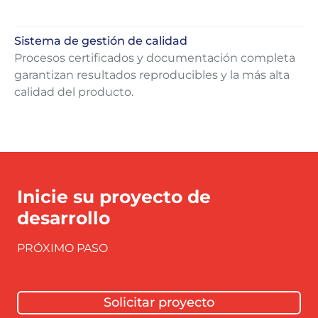
Sistema de gestión de calidad
Procesos certificados y documentación completa
garantizan resultados reproducibles y la más alta
calidad del producto.
Inicie su proyecto de
desarrollo
PRÓXIMO PASO
Solicitar proyecto