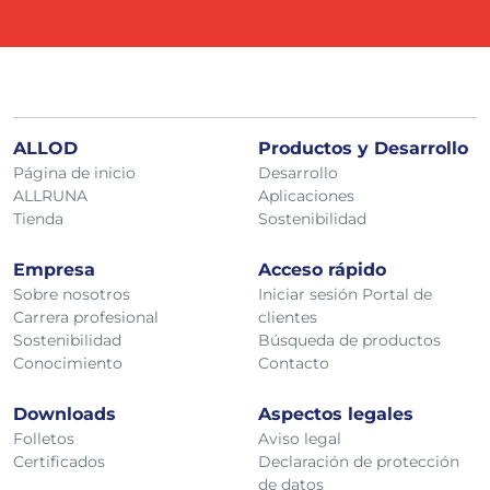
ALLOD
Productos y Desarrollo
Página de inicio
Desarrollo
ALLRUNA
Aplicaciones
Tienda
Sostenibilidad
Empresa
Acceso rápido
Sobre nosotros
Iniciar sesión Portal de
Carrera profesional
clientes
Sostenibilidad
Búsqueda de productos
Conocimiento
Contacto
Downloads
Aspectos legales
Folletos
Aviso legal
Certificados
Declaración de protección
de datos