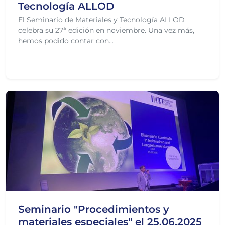
Tecnología ALLOD
El Seminario de Materiales y Tecnología ALLOD
celebra su 27ª edición en noviembre. Una vez más,
hemos podido contar con...
Pasado el 20/10/2025
Seminario "Procedimientos y
materiales especiales" el 25.06.2025