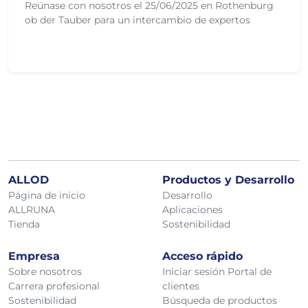
Reúnase con nosotros el 25/06/2025 en Rothenburg
ob der Tauber para un intercambio de expertos
ALLOD
Productos y Desarrollo
Pasado el 02/06/2025
Página de inicio
Desarrollo
ALLRUNA
Aplicaciones
Tienda
Sostenibilidad
Empresa
Acceso rápido
Sobre nosotros
Iniciar sesión Portal de
Carrera profesional
clientes
Sostenibilidad
Búsqueda de productos