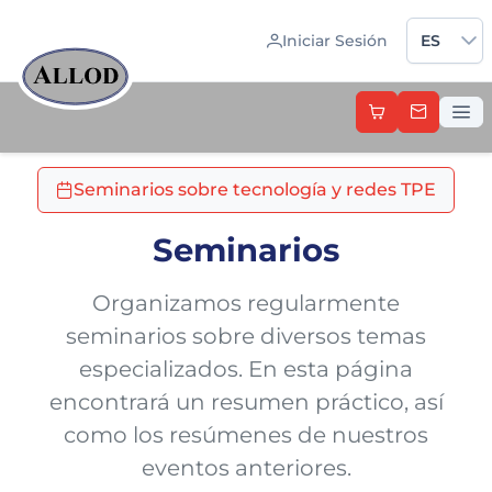
Sprache 
Iniciar Sesión
ES
Seminarios sobre tecnología y redes TPE
Seminarios
Organizamos regularmente
seminarios sobre diversos temas
especializados. En esta página
encontrará un resumen práctico, así
como los resúmenes de nuestros
eventos anteriores.