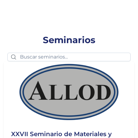
Seminarios
XXVII Seminario de Materiales y