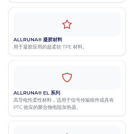
ALLRUNA® 凝胶材料
用于凝胶应用的超柔软 TPE 材料。
ALLRUNA® EL 系列
高导电性柔性材料，适用于信号传输组件或具有
PTC 效应的聚合物电阻加热器。