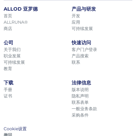
ALLOD 亚罗德
产品与研发
首页
开发
ALLRUNA®
应用
商店
可持续发展
公司
快速访问
关于我们
客户门户登录
职业发展
产品搜索
可持续发展
联系
教育
下载
法律信息
手册
版本说明
证书
隐私声明
联系表单
一般业务条款
采购条件
Cookie设置
撤回