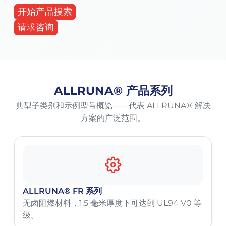
开始产品搜索
请求咨询
ALLRUNA® 产品系列
典型子类别和示例型号概览——代表 ALLRUNA® 解决
方案的广泛范围。
ALLRUNA® FR 系列
无卤阻燃材料，1.5 毫米厚度下可达到 UL94 V0 等
级。