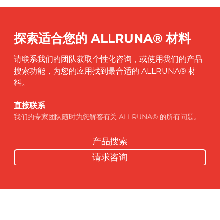
探索适合您的 ALLRUNA® 材料
请联系我们的团队获取个性化咨询，或使用我们的产品
搜索功能，为您的应用找到最合适的 ALLRUNA® 材
料。
直接联系
我们的专家团队随时为您解答有关 ALLRUNA® 的所有问题。
产品搜索
请求咨询