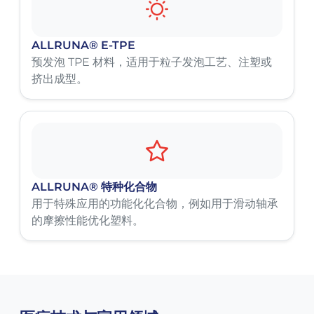
ALLRUNA® E-TPE
预发泡 TPE 材料，适用于粒子发泡工艺、注塑或
挤出成型。
ALLRUNA® 特种化合物
用于特殊应用的功能化化合物，例如用于滑动轴承
的摩擦性能优化塑料。