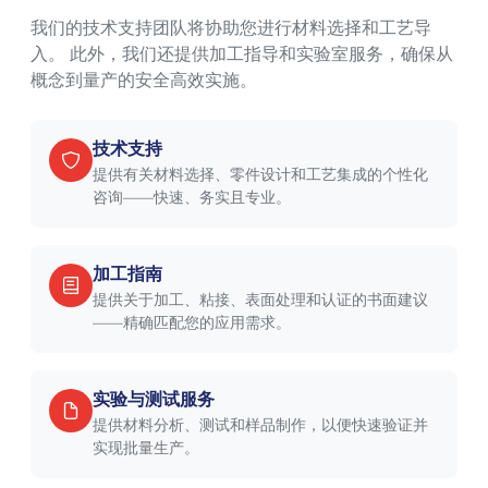
我们的技术支持团队将协助您进行材料选择和工艺导
入。 此外，我们还提供加工指导和实验室服务，确保从
概念到量产的安全高效实施。
技术支持
提供有关材料选择、零件设计和工艺集成的个性化
咨询——快速、务实且专业。
加工指南
提供关于加工、粘接、表面处理和认证的书面建议
——精确匹配您的应用需求。
实验与测试服务
提供材料分析、测试和样品制作，以便快速验证并
实现批量生产。