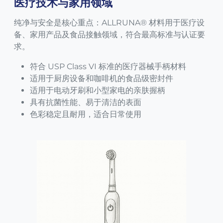
医疗技术与家用领域
纯净与安全是核心重点：ALLRUNA® 材料用于医疗设
备、家用产品及食品接触领域，符合最高标准与认证要
求。
符合 USP Class VI 标准的医疗器械手柄材料
适用于厨房设备和咖啡机的食品级密封件
适用于电动牙刷和小型家电的亲肤握柄
具有抗菌性能、易于清洁的表面
色彩稳定且耐用，适合日常使用