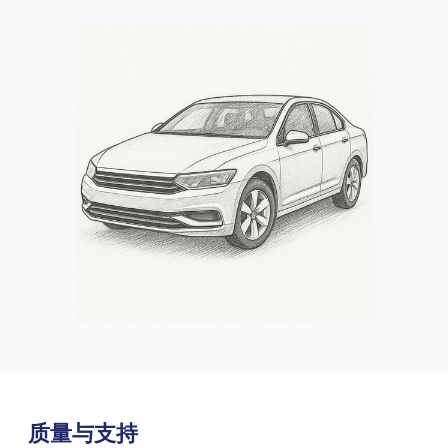
质量与支持