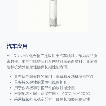
汽车应用
ALLRUNA® 化合物广泛应用于汽车领域，作为高品质
密封件、柔性电缆护套和车内软触感表面材料。其耐温
性和抗紫外稳定性确保长期性能表现。
具有优异耐候性的车门、车窗和发动机舱密封件
具备持久弹性的柔性电缆保护套
用于仪表板和手柄部件的软触感涂层
根据配方不同，耐温范围为 -40°C 至 +120°C
采用抗紫外光稳定配方，确保长期颜色稳定性