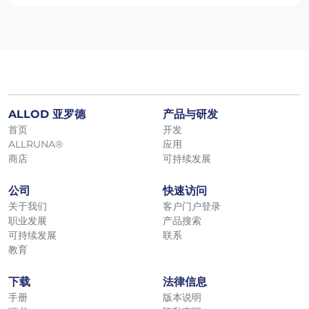
ALLOD 亚罗德
产品与研发
首页
开发
ALLRUNA®
应用
商店
可持续发展
公司
快速访问
关于我们
客户门户登录
职业发展
产品搜索
可持续发展
联系
教育
下载
法律信息
手册
版本说明