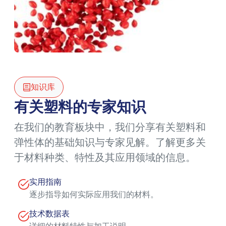
知识库
有关塑料的专家知识
在我们的教育板块中，我们分享有关塑料和
弹性体的基础知识与专家见解。了解更多关
于材料种类、特性及其应用领域的信息。
实用指南
逐步指导如何实际应用我们的材料。
技术数据表