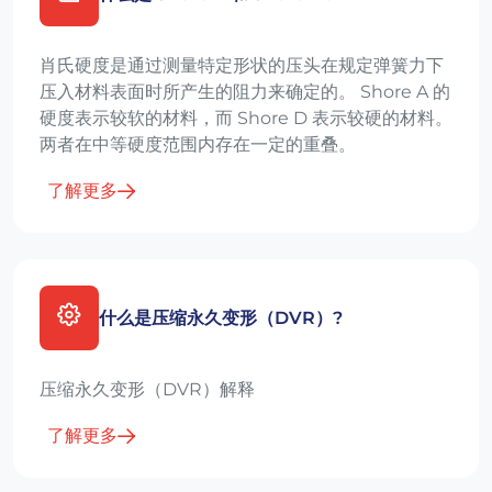
肖氏硬度是通过测量特定形状的压头在规定弹簧力下
压入材料表面时所产生的阻力来确定的。 Shore A 的
硬度表示较软的材料，而 Shore D 表示较硬的材料。
两者在中等硬度范围内存在一定的重叠。
了解更多
什么是压缩永久变形（DVR）?
压缩永久变形（DVR）解释
了解更多