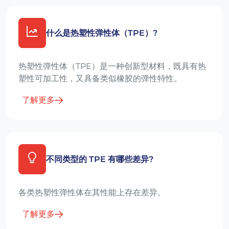
什么是热塑性弹性体（TPE）?
热塑性弹性体（TPE）是一种创新型材料，既具有热
塑性可加工性，又具备类似橡胶的弹性特性。
了解更多
不同类型的 TPE 有哪些差异?
各类热塑性弹性体在其性能上存在差异。
了解更多