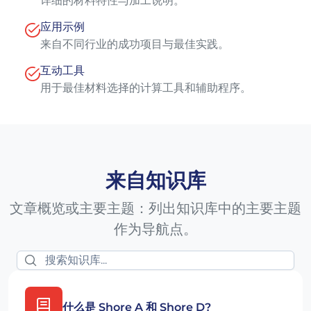
详细的材料特性与加工说明。
应用示例
来自不同行业的成功项目与最佳实践。
互动工具
用于最佳材料选择的计算工具和辅助程序。
来自知识库
文章概览或主要主题：列出知识库中的主要主题
作为导航点。
什么是 Shore A 和 Shore D?