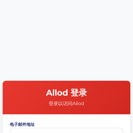
Allod 登录
登录以访问Allod
电子邮件地址