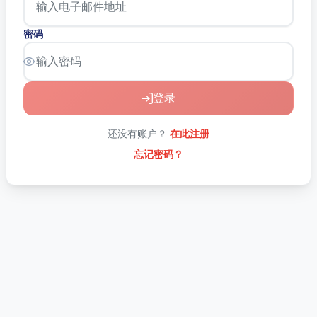
密码
登录
还没有账户？
在此注册
忘记密码？