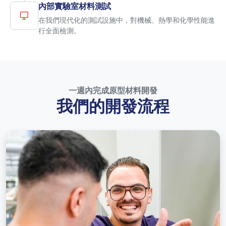
內部實驗室材料測試
在我們現代化的測試設施中，對機械、熱學和化學性能進
行全面檢測。
一週內完成原型材料開發
我們的開發流程