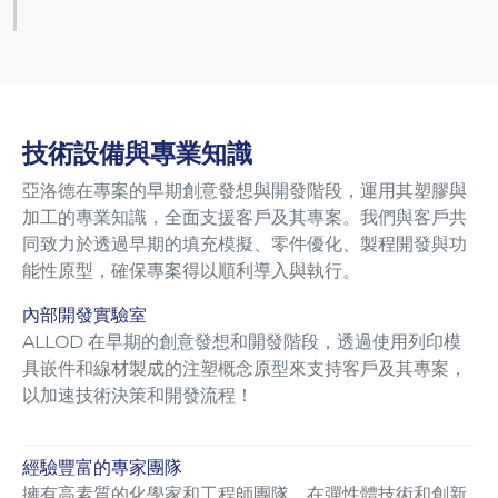
技術設備與專業知識
亞洛德在專案的早期創意發想與開發階段，運用其塑膠與
加工的專業知識，全面支援客戶及其專案。我們與客戶共
同致力於透過早期的填充模擬、零件優化、製程開發與功
能性原型，確保專案得以順利導入與執行。
內部開發實驗室
ALLOD 在早期的創意發想和開發階段，透過使用列印模
具嵌件和線材製成的注塑概念原型來支持客戶及其專案，
以加速技術決策和開發流程！
經驗豐富的專家團隊
擁有高素質的化學家和工程師團隊，在彈性體技術和創新