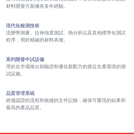
材料開發方面擁有多年經驗。
現代化檢測技術
流變學測量、拉伸強度測試、熱分析以及其他標準化測試
程序，用於精確的材料表徵。
系列開發中試設備
用於在市場推出前驗證和優化新配方的接近生產環境的測
試設施。
品質管理系統
經過認證的流程和無縫的文件記錄，確保可重現的結果和
最高的產品品質。