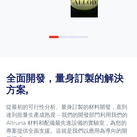
全面開發，量身訂製的解決
方案,
從最初的可行性分析、量身訂製的材料開發，直到
達到批量生產成熟度 – 我們的開發部門利用我們的
Allruna 材料和配備最先進設備的實驗室，為您的
專案提供全面支援。這就是我們以應用為導向的開