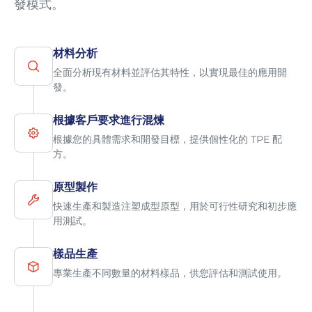
發模式。
材料分析
全面分析現有材料並評估其特性，以實現最佳的應用開
發。
根據客戶要求進行混煉
根據您的具體需求和開發目標，提供個性化的 TPE 配
方。
原型製作
快速生產和製造注塑成型原型，用於可行性研究和初步應
用測試。
樣品生產
專業生產不同數量的材料樣品，供您評估和測試使用。