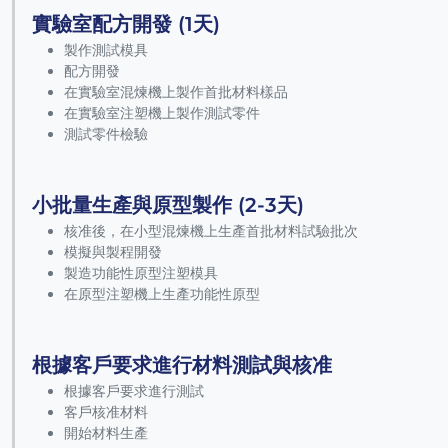
實驗室配方開發 (1天)
製作測試模具
配方開發
在實驗室混煉機上製作首批材料樣品
在實驗室注塑機上製作測試零件
測試零件檢驗
小批量生產與原型製作 (2-3天)
核准後，在小型混煉機上生產首批材料試驗批次
模擬與製程開發
製造功能性原型注塑模具
在原型注塑機上生產功能性原型
根據客戶要求進行材料測試與核准
根據客戶要求進行測試
客戶核准材料
開始材料生產