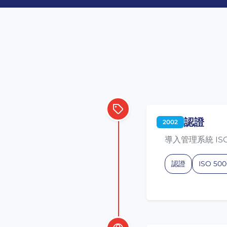
認證
2002
導入管理系統 ISO
認證
ISO 500