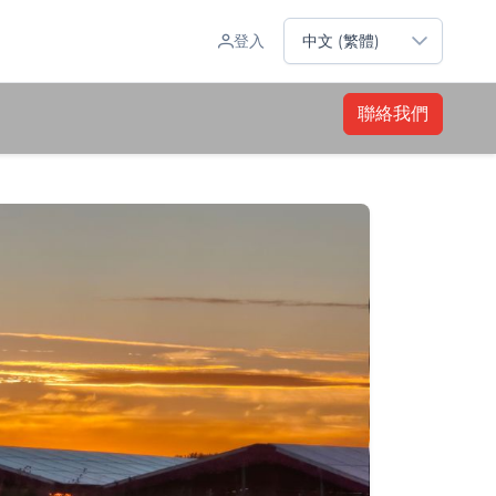
Sprache auswählen
登入
中文 (繁體)
聯絡我們