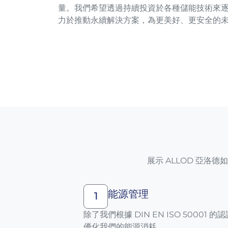
量。我們希望透過持續投資於各種儲能技術來
力於推動永續解決方案，為更美好、更安全的
展示 ALLOD 亞
能源管理
1
除了我們根據 DIN EN ISO 5000
優化我們的能源消耗。