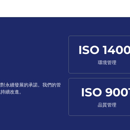
ISO 1400
環境管理
們對永續發展的承諾。我們的管
ISO 900
域持續改進。
品質管理