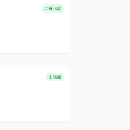
二氧化碳
太陽能