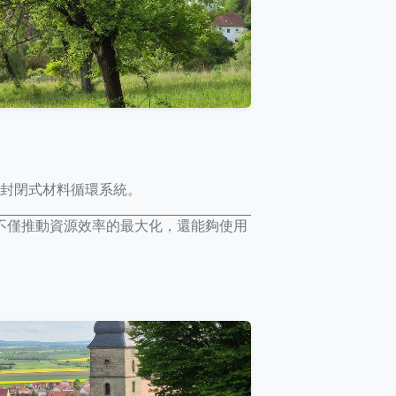
封閉式材料循環系統。
不僅推動資源效率的最大化，還能夠使用