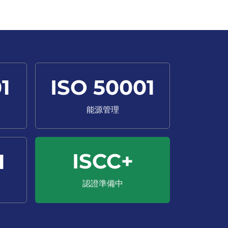
1
ISO 50001
能源管理
ISCC+
1
認證準備中