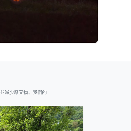
源並減少廢棄物。我們的