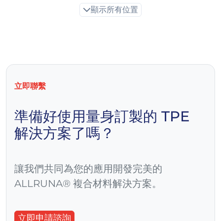
顯示所有位置
立即聯繫
準備好使用量身訂製的 TPE
解決方案了嗎？
讓我們共同為您的應用開發完美的
ALLRUNA® 複合材料解決方案。
立即申請諮詢