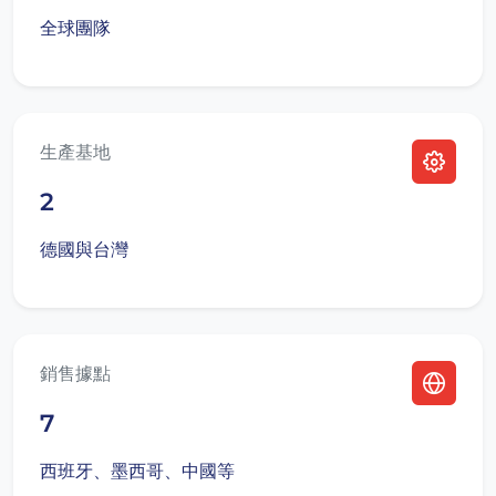
全球團隊
生產基地
2
德國與台灣
銷售據點
7
西班牙、墨西哥、中國等