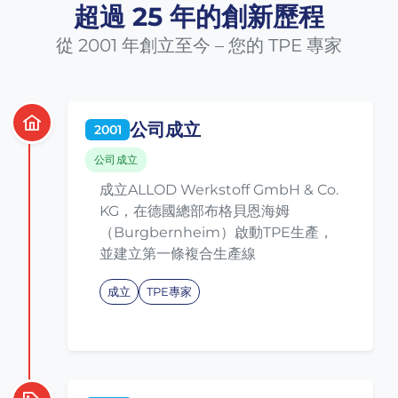
超過 25 年的創新歷程
從 2001 年創立至今 – 您的 TPE 專家
公司成立
2001
公司成立
成立ALLOD Werkstoff GmbH & Co.
KG，在德國總部布格貝恩海姆
（Burgbernheim）啟動TPE生產，
並建立第一條複合生產線
成立
TPE專家