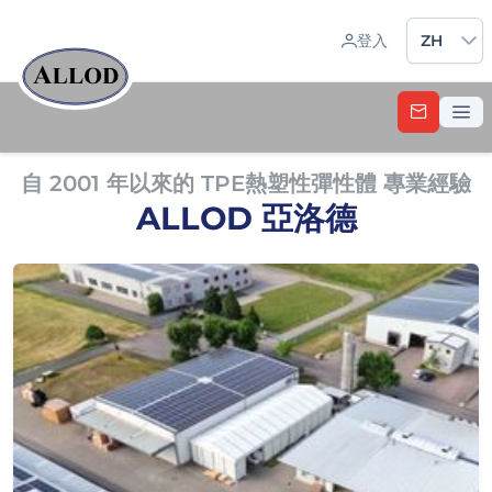
Sprache 
登入
ZH
自 2001 年以來的 TPE熱塑性彈性體 專業經驗
ALLOD 亞洛德