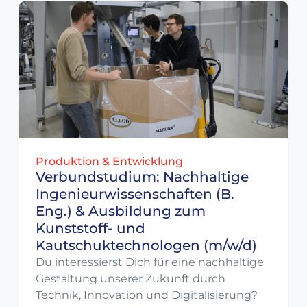
Produktion & Entwicklung
Verbundstudium: Nachhaltige
Ingenieurwissenschaften (B.
Eng.) & Ausbildung zum
Kunststoff- und
Kautschuktechnologen (m/w/d)
Du interessierst Dich für eine nachhaltige
Gestaltung unserer Zukunft durch
Technik, Innovation und Digitalisierung?