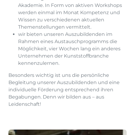
Akademie. In Form von aktiven Workshops
werden einmal im Monat Kompetenz und
Wissen zu verschiedenen aktuellen
Themenstellungen vermittelt.
wir bieten unseren Auszubildenden im
Rahmen eines Austauschprogramms die
Möglichkeit, vier Wochen lang ein anderes
Unternehmen der Kunststoffbranche
kennenzulernen.
Besonders wichtig ist uns die persönliche
Begleitung unserer Auszubildenden und eine
individuelle Förderung entsprechend ihren
Begabungen. Denn wir bilden aus – aus
Leidenschaft!