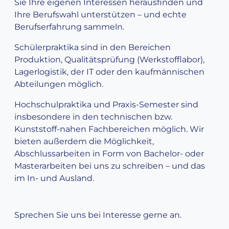
Sie Ihre eigenen Interessen herausfinden und
Ihre Berufswahl unterstützen – und echte
Berufserfahrung sammeln.
Schülerpraktika sind in den Bereichen
Produktion, Qualitätsprüfung (Werkstofflabor),
Lagerlogistik, der IT oder den kaufmännischen
Abteilungen möglich.
Hochschulpraktika und Praxis-Semester sind
insbesondere in den technischen bzw.
Kunststoff-nahen Fachbereichen möglich. Wir
bieten außerdem die Möglichkeit,
Abschlussarbeiten in Form von Bachelor- oder
Masterarbeiten bei uns zu schreiben – und das
im In- und Ausland.
Sprechen Sie uns bei Interesse gerne an.