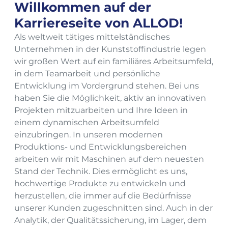
Willkommen auf der
Karriereseite von ALLOD!
Als weltweit tätiges mittelständisches
Unternehmen in der Kunststoffindustrie legen
wir großen Wert auf ein familiäres Arbeitsumfeld,
in dem Teamarbeit und persönliche
Entwicklung im Vordergrund stehen. Bei uns
haben Sie die Möglichkeit, aktiv an innovativen
Projekten mitzuarbeiten und Ihre Ideen in
einem dynamischen Arbeitsumfeld
einzubringen. In unseren modernen
Produktions- und Entwicklungsbereichen
arbeiten wir mit Maschinen auf dem neuesten
Stand der Technik. Dies ermöglicht es uns,
hochwertige Produkte zu entwickeln und
herzustellen, die immer auf die Bedürfnisse
unserer Kunden zugeschnitten sind. Auch in der
Analytik, der Qualitätssicherung, im Lager, dem