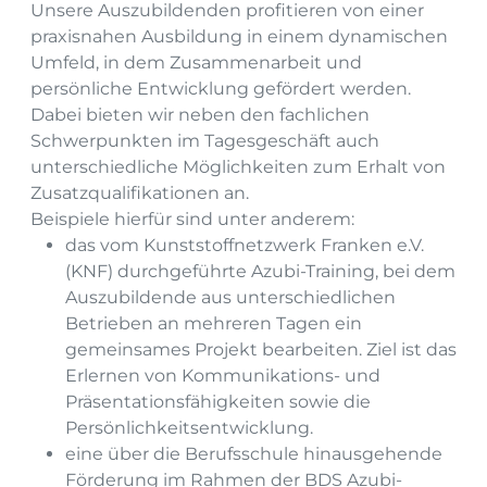
Unsere Auszubildenden profitieren von einer
praxisnahen Ausbildung in einem dynamischen
Umfeld, in dem Zusammenarbeit und
persönliche Entwicklung gefördert werden.
Dabei bieten wir neben den fachlichen
Schwerpunkten im Tagesgeschäft auch
unterschiedliche Möglichkeiten zum Erhalt von
Zusatzqualifikationen an.
Beispiele hierfür sind unter anderem:
das vom Kunststoffnetzwerk Franken e.V.
(KNF) durchgeführte Azubi-Training, bei dem
Auszubildende aus unterschiedlichen
Betrieben an mehreren Tagen ein
gemeinsames Projekt bearbeiten. Ziel ist das
Erlernen von Kommunikations- und
Präsentationsfähigkeiten sowie die
Persönlichkeitsentwicklung.
eine über die Berufsschule hinausgehende
Förderung im Rahmen der BDS Azubi-