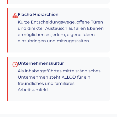
Flache Hierarchien
Kurze Entscheidungswege, offene Türen
und direkter Austausch auf allen Ebenen
ermöglichen es jedem, eigene Ideen
einzubringen und mitzugestalten.
Unternehmenskultur
Als inhabergeführtes mittelständisches
Unternehmen steht ALLOD für ein
freundliches und familiäres
Arbeitsumfeld.