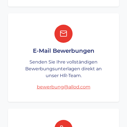
E-Mail Bewerbungen
Senden Sie Ihre vollständigen
Bewerbungsunterlagen direkt an
unser HR-Team.
bewerbung@allod.com