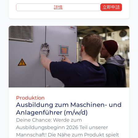
詳情
立即申請
Produktion
Ausbildung zum Maschinen- und
Anlagenführer (m/w/d)
Deine Chance: Werde zum
Ausbildungsbeginn 2026 Teil unserer
Mannschaft! Die Nähe zum Produkt spielt