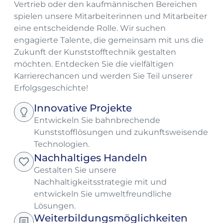
Vertrieb oder den kaufmännischen Bereichen
spielen unsere Mitarbeiterinnen und Mitarbeiter
eine entscheidende Rolle. Wir suchen
engagierte Talente, die gemeinsam mit uns die
Zukunft der Kunststofftechnik gestalten
möchten. Entdecken Sie die vielfältigen
Karrierechancen und werden Sie Teil unserer
Erfolgsgeschichte!
Innovative Projekte
Entwickeln Sie bahnbrechende
Kunststofflösungen und zukunftsweisende
Technologien.
Nachhaltiges Handeln
Gestalten Sie unsere
Nachhaltigkeitsstrategie mit und
entwickeln Sie umweltfreundliche
Lösungen.
Weiterbildungsmöglichkeiten