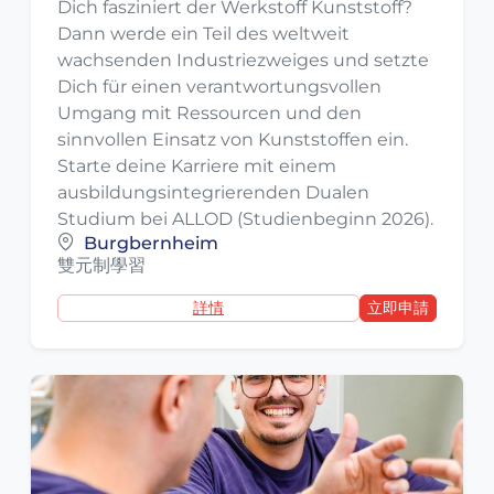
Dich fasziniert der Werkstoff Kunststoff?
Dann werde ein Teil des weltweit
wachsenden Industriezweiges und setzte
Dich für einen verantwortungsvollen
Umgang mit Ressourcen und den
sinnvollen Einsatz von Kunststoffen ein.
Starte deine Karriere mit einem
ausbildungsintegrierenden Dualen
Studium bei ALLOD (Studienbeginn 2026).
Burgbernheim
雙元制學習
詳情
立即申請