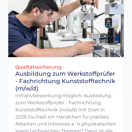
Qualitätssicherung
Ausbildung zum Werkstoffprüfer
- Fachrichtung Kunststofftechnik
(m/w/d)
Initiativbewerbung möglich: Ausbildung
zum Werkstoffprüfer - Fachrichtung
Kunststofftechnik (m/w/d) mit Start in
2026 Du hast ein Händchen für präzises
Arbeiten und Interesse a`n physikalischen
sowie technischen Themen? Dann ist die