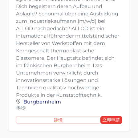
Dich begeistern deren Aufbau und
Abläufe? Schonmal über eine Ausbildung
zum Industriekaufmann (m/w/d) bei
ALLOD nachgedacht? ALLOD ist ein
international führender mittelständischer
Hersteller von Werkstoffen mit dem
Kerngeschäft thermoplastische
Elastomere. Der Hauptsitz befindet sich
im fränkischen Burgbernheim. Das
Unternehmen verwirklicht durch
innovationsstarke Lösungen und
Techniken qualitativ hochwertige
Produkte in der Kunststofftechnik.
Burgbernheim
學徒
詳情
立即申請