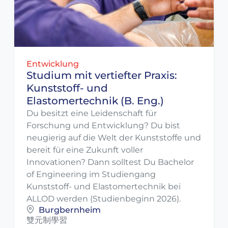
Entwicklung
Studium mit vertiefter Praxis:
Kunststoff- und
Elastomertechnik (B. Eng.)
Du besitzt eine Leidenschaft für
Forschung und Entwicklung? Du bist
neugierig auf die Welt der Kunststoffe und
bereit für eine Zukunft voller
Innovationen? Dann solltest Du Bachelor
of Engineering im Studiengang
Kunststoff- und Elastomertechnik bei
ALLOD werden (Studienbeginn 2026).
Burgbernheim
雙元制學習