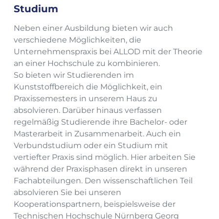
Studium
Neben einer Ausbildung bieten wir auch
verschiedene Möglichkeiten, die
Unternehmenspraxis bei ALLOD mit der Theorie
an einer Hochschule zu kombinieren.
So bieten wir Studierenden im
Kunststoffbereich die Möglichkeit, ein
Praxissemesters in unserem Haus zu
absolvieren. Darüber hinaus verfassen
regelmäßig Studierende ihre Bachelor- oder
Masterarbeit in Zusammenarbeit. Auch ein
Verbundstudium oder ein Studium mit
vertiefter Praxis sind möglich. Hier arbeiten Sie
während der Praxisphasen direkt in unseren
Fachabteilungen. Den wissenschaftlichen Teil
absolvieren Sie bei unseren
Kooperationspartnern, beispielsweise der
Technischen Hochschule Nürnberg Georg