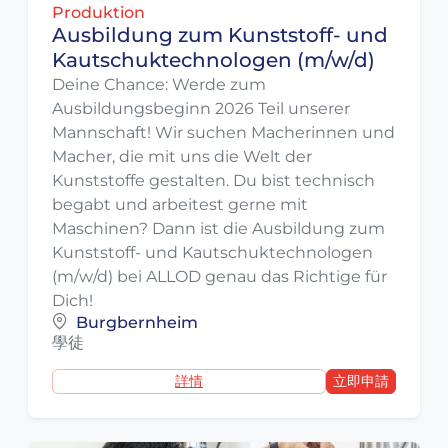
Produktion
Ausbildung zum Kunststoff- und
Kautschuktechnologen (m/w/d)
Deine Chance: Werde zum
Ausbildungsbeginn 2026 Teil unserer
Mannschaft! Wir suchen Macherinnen und
Macher, die mit uns die Welt der
Kunststoffe gestalten. Du bist technisch
begabt und arbeitest gerne mit
Maschinen? Dann ist die Ausbildung zum
Kunststoff- und Kautschuktechnologen
(m/w/d) bei ALLOD genau das Richtige für
Dich!
Burgbernheim
學徒
詳情
立即申請