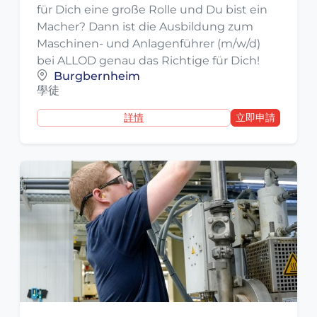
für Dich eine große Rolle und Du bist ein
Macher? Dann ist die Ausbildung zum
Maschinen- und Anlagenführer (m/w/d)
bei ALLOD genau das Richtige für Dich!
Burgbernheim
學徒
詳情
立即申請