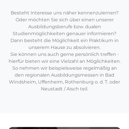
Besteht Interesse uns näher kennenzulernen?
Oder möchten Sie sich über einen unserer
Ausbildungsberufe bzw. dualen
Studienmöglichkeiten genauer informieren?
Dann besteht die Möglichkeit ein Praktikum in
unserem Hause zu absolvieren.
Sie können uns auch gerne persönlich treffen -
hierfür bieten wir eine Vielzahl an Möglichkeiten.
So nehmen wir beispielsweise regelmäßig an
den regionalen Ausbildungsmessen in Bad
Windsheim, Uffenheim, Rothenburg o. d. T. oder
Neustadt / Aisch teil.