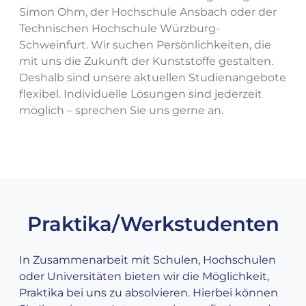
Simon Ohm, der Hochschule Ansbach oder der
Technischen Hochschule Würzburg-
Schweinfurt. Wir suchen Persönlichkeiten, die
mit uns die Zukunft der Kunststoffe gestalten.
Deshalb sind unsere aktuellen Studienangebote
flexibel. Individuelle Lösungen sind jederzeit
möglich – sprechen Sie uns gerne an.
Praktika/Werkstudenten
In Zusammenarbeit mit Schulen, Hochschulen
oder Universitäten bieten wir die Möglichkeit,
Praktika bei uns zu absolvieren. Hierbei können