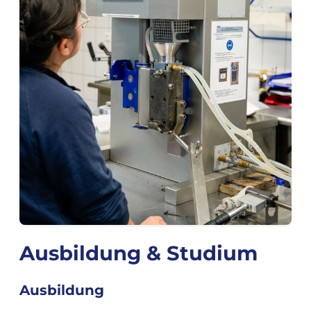
Ausbildung & Studium
Ausbildung