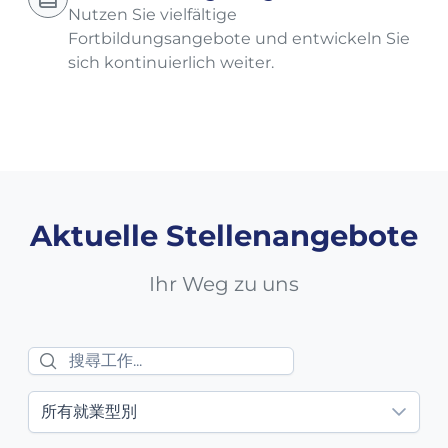
Nutzen Sie vielfältige
Fortbildungsangebote und entwickeln Sie
sich kontinuierlich weiter.
Aktuelle Stellenangebote
Ihr Weg zu uns
所有就業型別