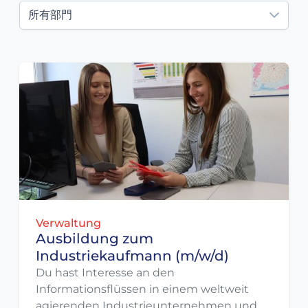
所有部門
Verwaltung
Ausbildung zum
Industriekaufmann (m/w/d)
Du hast Interesse an den
Informationsflüssen in einem weltweit
agierenden Industrieunternehmen und