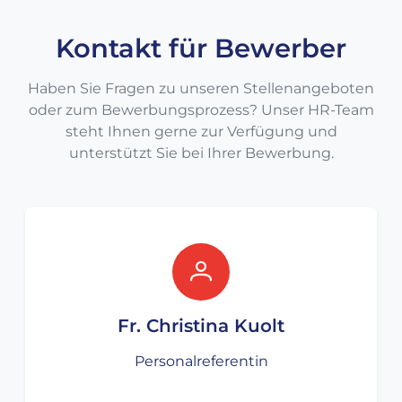
Kontakt für Bewerber
Haben Sie Fragen zu unseren Stellenangeboten
oder zum Bewerbungsprozess? Unser HR-Team
steht Ihnen gerne zur Verfügung und
unterstützt Sie bei Ihrer Bewerbung.
Fr. Christina Kuolt
Personalreferentin