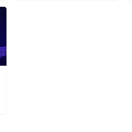
已於 2026/02/05