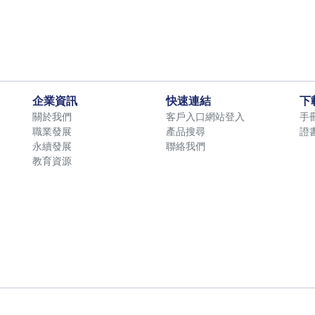
企業資訊
快速連結
下
關於我們
客戶入口網站登入
手
職業發展
產品搜尋
證
永續發展
聯絡我們
教育資源