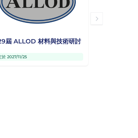
29屆 ALLOD 材料與技術研討
於 2027/11/25