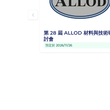
第 28 屆 ALLOD 材料與技術
討會
預定於 2026/11/26