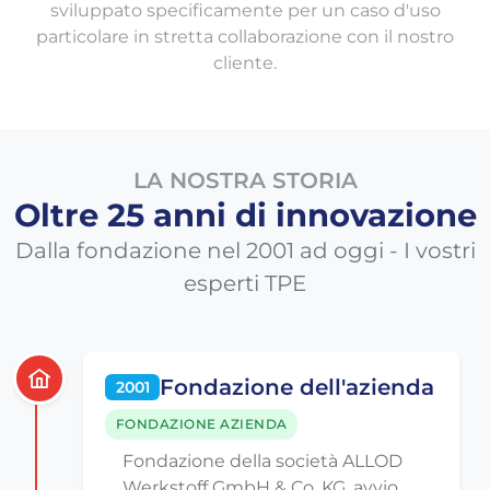
sviluppato specificamente per un caso d'uso
particolare in stretta collaborazione con il nostro
cliente.
LA NOSTRA STORIA
Oltre 25 anni di innovazione
Dalla fondazione nel 2001 ad oggi - I vostri
esperti TPE
Fondazione dell'azienda
2001
FONDAZIONE AZIENDA
Fondazione della società ALLOD
Werkstoff GmbH & Co. KG, avvio