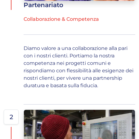
Partenariato
Collaborazione & Competenza
Diamo valore a una collaborazione alla pari
con i nostri clienti. Portiamo la nostra
competenza nei progetti comuni e
rispondiamo con flessibilità alle esigenze dei
nostri clienti, per vivere una partnership
duratura e basata sulla fiducia.
2