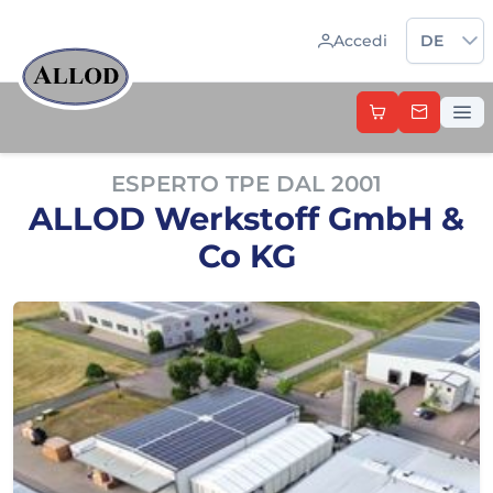
Sprache 
Accedi
DE
ESPERTO TPE DAL 2001
ALLOD Werkstoff GmbH &
Co KG