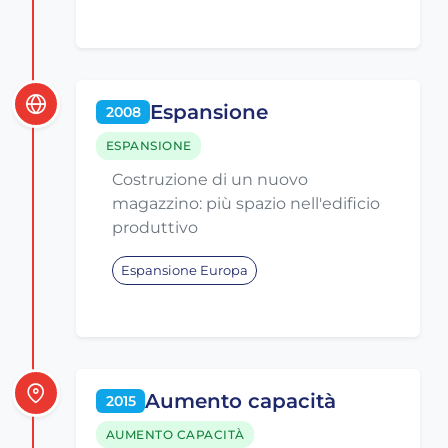
Espansione
2008
ESPANSIONE
Costruzione di un nuovo
magazzino: più spazio nell'edificio
produttivo
Espansione Europa
Aumento capacità
2015
AUMENTO CAPACITÀ