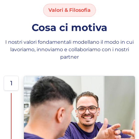
Valori & Filosofia
Cosa ci motiva
I nostri valori fondamentali modellano il modo in cui
lavoriamo, innoviamo e collaboriamo con i nostri
partner
1