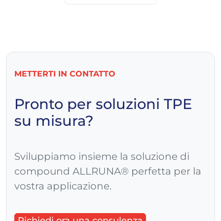
METTERTI IN CONTATTO
Pronto per soluzioni TPE
su misura?
Sviluppiamo insieme la soluzione di
compound ALLRUNA® perfetta per la
vostra applicazione.
Richiedi ora una consulenza