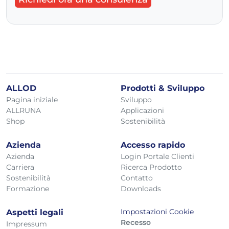
ALLOD
Prodotti & Sviluppo
Pagina iniziale
Sviluppo
ALLRUNA
Applicazioni
Shop
Sostenibilità
Azienda
Accesso rapido
Azienda
Login Portale Clienti
Carriera
Ricerca Prodotto
Sostenibilità
Contatto
Formazione
Downloads
Impostazioni Cookie
Aspetti legali
Recesso
Impressum