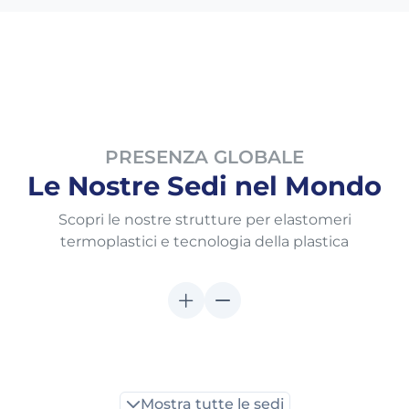
PRESENZA GLOBALE
Le Nostre Sedi nel Mondo
Scopri le nostre strutture per elastomeri
termoplastici e tecnologia della plastica
Mostra tutte le sedi