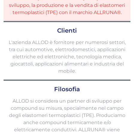
sviluppo, la produzione e la vendita di elastomeri
termoplastici (TPE) con il marchio ALLRUNA®.
Clienti
L'azienda ALLOD è fornitore per numerosi settori,
tra cui automotive, elettrodomestici, applicazioni
elettriche ed elettroniche, tecnologia medica,
giocattoli, applicazioni alimentari e industria del
mobile.
Filosofia
ALLOD si considera un partner di sviluppo per
compound su misura, specialmente nel campo
degli elastomeri termoplastici (TPE). Produciamo
anche compound termicamente e/o
elettricamente conduttivi. ALLRUNA® viene