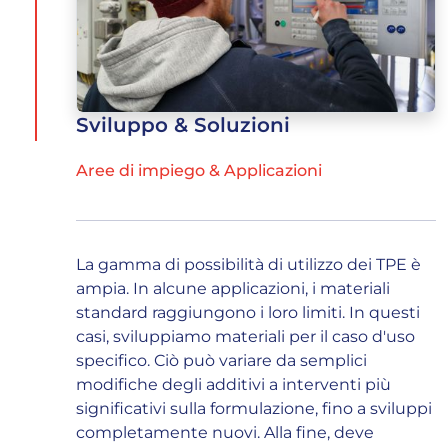
Sviluppo & Soluzioni
Aree di impiego & Applicazioni
La gamma di possibilità di utilizzo dei TPE è
ampia. In alcune applicazioni, i materiali
standard raggiungono i loro limiti. In questi
casi, sviluppiamo materiali per il caso d'uso
specifico. Ciò può variare da semplici
modifiche degli additivi a interventi più
significativi sulla formulazione, fino a sviluppi
completamente nuovi. Alla fine, deve