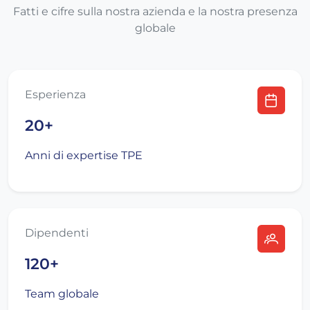
Fatti e cifre sulla nostra azienda e la nostra presenza
globale
Esperienza
20+
Anni di expertise TPE
Dipendenti
120+
Team globale