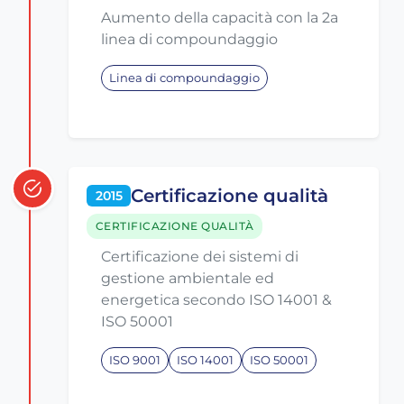
Aumento della capacità con la 2a
linea di compoundaggio
Linea di compoundaggio
Certificazione qualità
2015
CERTIFICAZIONE QUALITÀ
Certificazione dei sistemi di
gestione ambientale ed
energetica secondo ISO 14001 &
ISO 50001
ISO 9001
ISO 14001
ISO 50001