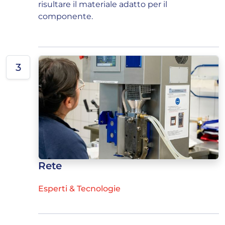
risultare il materiale adatto per il
componente.
3
Rete
Esperti & Tecnologie