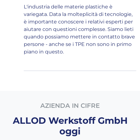
L'industria delle materie plastiche è
variegata. Data la molteplicità di tecnologie,
è importante conoscere i relativi esperti per
aiutare con questioni complesse. Siamo lieti
quando possiamo mettere in contatto brave
persone - anche se i TPE non sono in primo
piano in questo.
AZIENDA IN CIFRE
ALLOD Werkstoff GmbH
oggi