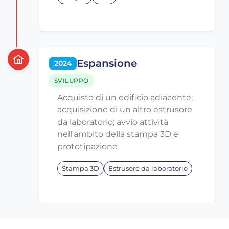
Espansione
2024
SVILUPPO
Acquisto di un edificio adiacente;
acquisizione di un altro estrusore
da laboratorio; avvio attività
nell'ambito della stampa 3D e
prototipazione
Stampa 3D
Estrusore da laboratorio