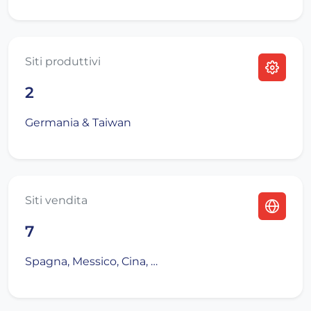
Siti produttivi
2
Germania & Taiwan
Siti vendita
7
Spagna, Messico, Cina, …