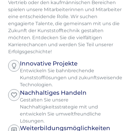
Vertrieb oder den kaufmännischen Bereichen
spielen unsere Mitarbeiterinnen und Mitarbeiter
eine entscheidende Rolle. Wir suchen
engagierte Talente, die gemeinsam mit uns die
Zukunft der Kunststofftechnik gestalten
möchten. Entdecken Sie die vielfältigen
Karrierechancen und werden Sie Teil unserer
Erfolgsgeschichte!
Innovative Projekte
Entwickeln Sie bahnbrechende
Kunststofflösungen und zukunftsweisende
Technologien.
Nachhaltiges Handeln
Gestalten Sie unsere
Nachhaltigkeitsstrategie mit und
entwickeln Sie umweltfreundliche
Lösungen.
Weiterbildungsmöglichkeiten