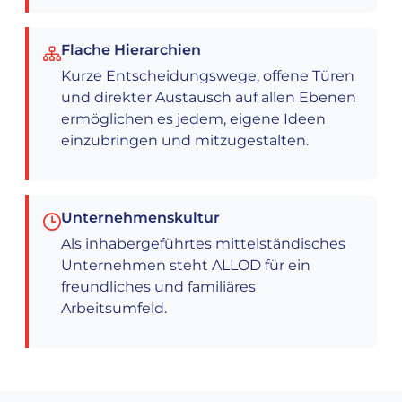
Flache Hierarchien
Kurze Entscheidungswege, offene Türen
und direkter Austausch auf allen Ebenen
ermöglichen es jedem, eigene Ideen
einzubringen und mitzugestalten.
Unternehmenskultur
Als inhabergeführtes mittelständisches
Unternehmen steht ALLOD für ein
freundliches und familiäres
Arbeitsumfeld.