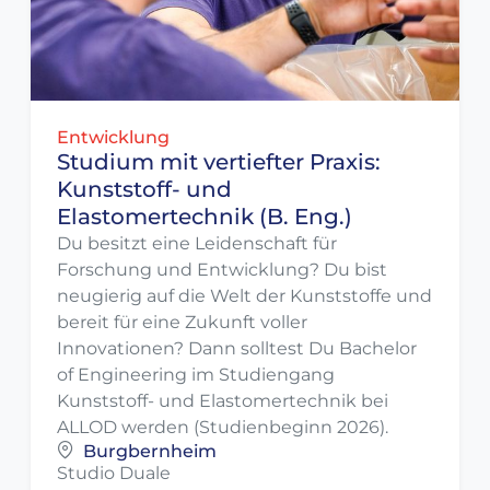
Entwicklung
Studium mit vertiefter Praxis:
Kunststoff- und
Elastomertechnik (B. Eng.)
Du besitzt eine Leidenschaft für
Forschung und Entwicklung? Du bist
neugierig auf die Welt der Kunststoffe und
bereit für eine Zukunft voller
Innovationen? Dann solltest Du Bachelor
of Engineering im Studiengang
Kunststoff- und Elastomertechnik bei
ALLOD werden (Studienbeginn 2026).
Burgbernheim
Studio Duale