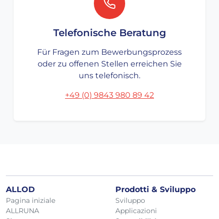
Telefonische Beratung
Für Fragen zum Bewerbungsprozess
oder zu offenen Stellen erreichen Sie
uns telefonisch.
+49 (0) 9843 980 89 42
ALLOD
Prodotti & Sviluppo
Pagina iniziale
Sviluppo
ALLRUNA
Applicazioni