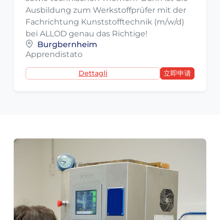
Ausbildung zum Werkstoffprüfer mit der
Fachrichtung Kunststofftechnik (m/w/d)
bei ALLOD genau das Richtige!
Burgbernheim
Apprendistato
Dettagli
立即申请