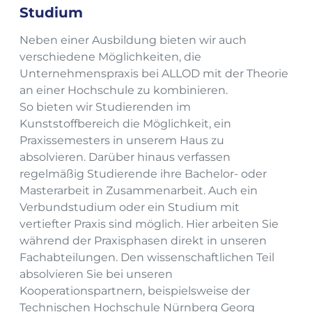
Studium
Neben einer Ausbildung bieten wir auch
verschiedene Möglichkeiten, die
Unternehmenspraxis bei ALLOD mit der Theorie
an einer Hochschule zu kombinieren.
So bieten wir Studierenden im
Kunststoffbereich die Möglichkeit, ein
Praxissemesters in unserem Haus zu
absolvieren. Darüber hinaus verfassen
regelmäßig Studierende ihre Bachelor- oder
Masterarbeit in Zusammenarbeit. Auch ein
Verbundstudium oder ein Studium mit
vertiefter Praxis sind möglich. Hier arbeiten Sie
während der Praxisphasen direkt in unseren
Fachabteilungen. Den wissenschaftlichen Teil
absolvieren Sie bei unseren
Kooperationspartnern, beispielsweise der
Technischen Hochschule Nürnberg Georg