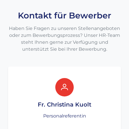
Kontakt für Bewerber
Haben Sie Fragen zu unseren Stellenangeboten
oder zum Bewerbungsprozess? Unser HR-Team
steht Ihnen gerne zur Verfügung und
unterstützt Sie bei Ihrer Bewerbung.
Fr. Christina Kuolt
Personalreferentin