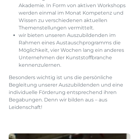
Akademie. In Form von aktiven Workshops
werden einmal im Monat Kompetenz und
Wissen zu verschiedenen aktuellen
Themenstellungen vermittelt.
wir bieten unseren Auszubildenden im
Rahmen eines Austauschprogramms die
Möglichkeit, vier Wochen lang ein anderes
Unternehmen der Kunststoffbranche
kennenzulernen.
Besonders wichtig ist uns die persönliche
Begleitung unserer Auszubildenden und eine
individuelle Förderung entsprechend ihren
Begabungen. Denn wir bilden aus – aus
Leidenschaft!