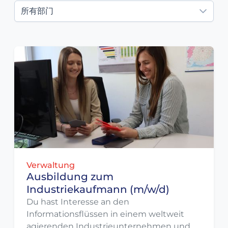
所有部门
Verwaltung
Ausbildung zum
Industriekaufmann (m/w/d)
Du hast Interesse an den
Informationsflüssen in einem weltweit
agierenden Industrieunternehmen und