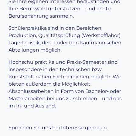
Sie Ihre eigenen Interessen herausfinden und
Ihre Berufswahl unterstützen – und echte
Berufserfahrung sammeln.
Schülerpraktika sind in den Bereichen
Produktion, Qualitätsprüfung (Werkstofflabor),
Lagerlogistik, der IT oder den kaufmännischen
Abteilungen möglich.
Hochschulpraktika und Praxis-Semester sind
insbesondere in den technischen bzw.
Kunststoff-nahen Fachbereichen möglich. Wir
bieten außerdem die Möglichkeit,
Abschlussarbeiten in Form von Bachelor- oder
Masterarbeiten bei uns zu schreiben – und das
im In- und Ausland.
Sprechen Sie uns bei Interesse gerne an.