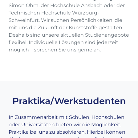
Simon Ohm, der Hochschule Ansbach oder der
Technischen Hochschule Würzburg-
Schweinfurt. Wir suchen Persönlichkeiten, die
mit uns die Zukunft der Kunststoffe gestalten.
Deshalb sind unsere aktuellen Studienangebote
flexibel. Individuelle Lösungen sind jederzeit
möglich – sprechen Sie uns gerne an.
Praktika/Werkstudenten
In Zusammenarbeit mit Schulen, Hochschulen
oder Universitäten bieten wir die Möglichkeit,
Praktika bei uns zu absolvieren. Hierbei können