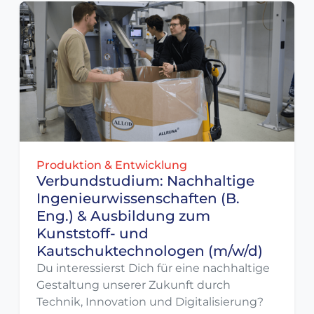
Produktion & Entwicklung
Verbundstudium: Nachhaltige
Ingenieurwissenschaften (B.
Eng.) & Ausbildung zum
Kunststoff- und
Kautschuktechnologen (m/w/d)
Du interessierst Dich für eine nachhaltige
Gestaltung unserer Zukunft durch
Technik, Innovation und Digitalisierung?