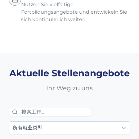
Nutzen Sie vielfältige
Fortbildungsangebote und entwickeln Sie
sich kontinuierlich weiter.
Aktuelle Stellenangebote
Ihr Weg zu uns
所有就业类型