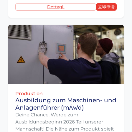
Dettagli
立即申请
Produktion
Ausbildung zum Maschinen- und
Anlagenführer (m/w/d)
Deine Chance: Werde zum
Ausbildungsbeginn 2026 Teil unserer
Mannschaft! Die Nähe zum Produkt spielt