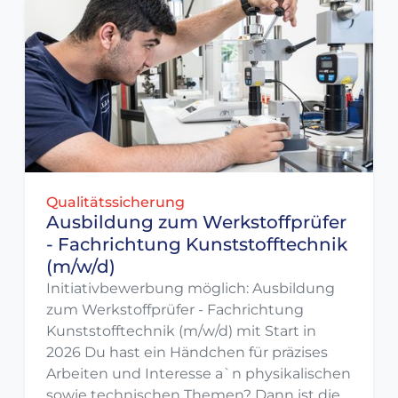
Qualitätssicherung
Ausbildung zum Werkstoffprüfer
- Fachrichtung Kunststofftechnik
(m/w/d)
Initiativbewerbung möglich: Ausbildung
zum Werkstoffprüfer - Fachrichtung
Kunststofftechnik (m/w/d) mit Start in
2026 Du hast ein Händchen für präzises
Arbeiten und Interesse a`n physikalischen
sowie technischen Themen? Dann ist die