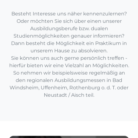
Besteht Interesse uns näher kennenzulernen?
Oder möchten Sie sich über einen unserer
Ausbildungsberufe bzw. dualen
Studienmöglichkeiten genauer informieren?
Dann besteht die Möglichkeit ein Praktikum in
unserem Hause zu absolvieren.
Sie können uns auch gerne persönlich treffen -
hierfür bieten wir eine Vielzahl an Möglichkeiten.
So nehmen wir beispielsweise regelmäßig an
den regionalen Ausbildungsmessen in Bad
Windsheim, Uffenheim, Rothenburg o. d. T. oder
Neustadt / Aisch teil.