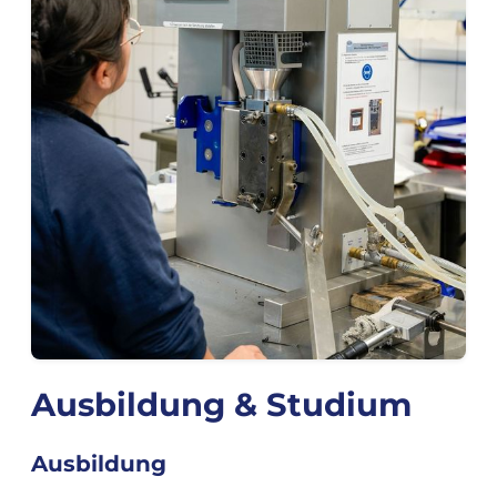
Ausbildung & Studium
Ausbildung