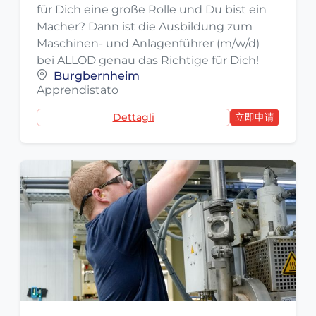
für Dich eine große Rolle und Du bist ein
Macher? Dann ist die Ausbildung zum
Maschinen- und Anlagenführer (m/w/d)
bei ALLOD genau das Richtige für Dich!
Burgbernheim
Apprendistato
Dettagli
立即申请