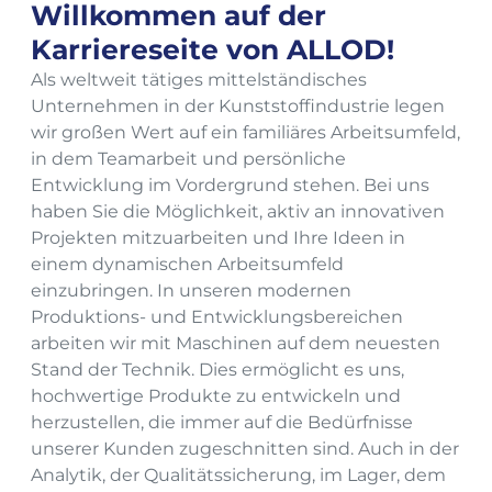
Willkommen auf der
Karriereseite von ALLOD!
Als weltweit tätiges mittelständisches
Unternehmen in der Kunststoffindustrie legen
wir großen Wert auf ein familiäres Arbeitsumfeld,
in dem Teamarbeit und persönliche
Entwicklung im Vordergrund stehen. Bei uns
haben Sie die Möglichkeit, aktiv an innovativen
Projekten mitzuarbeiten und Ihre Ideen in
einem dynamischen Arbeitsumfeld
einzubringen. In unseren modernen
Produktions- und Entwicklungsbereichen
arbeiten wir mit Maschinen auf dem neuesten
Stand der Technik. Dies ermöglicht es uns,
hochwertige Produkte zu entwickeln und
herzustellen, die immer auf die Bedürfnisse
unserer Kunden zugeschnitten sind. Auch in der
Analytik, der Qualitätssicherung, im Lager, dem