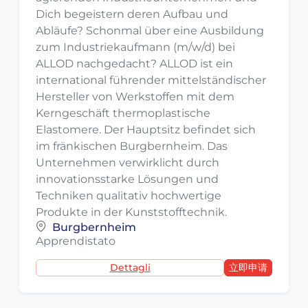
Dich begeistern deren Aufbau und
Abläufe? Schonmal über eine Ausbildung
zum Industriekaufmann (m/w/d) bei
ALLOD nachgedacht? ALLOD ist ein
international führender mittelständischer
Hersteller von Werkstoffen mit dem
Kerngeschäft thermoplastische
Elastomere. Der Hauptsitz befindet sich
im fränkischen Burgbernheim. Das
Unternehmen verwirklicht durch
innovationsstarke Lösungen und
Techniken qualitativ hochwertige
Produkte in der Kunststofftechnik.
Burgbernheim
Apprendistato
Dettagli
立即申请