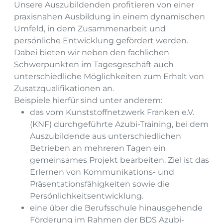
Unsere Auszubildenden profitieren von einer
praxisnahen Ausbildung in einem dynamischen
Umfeld, in dem Zusammenarbeit und
persönliche Entwicklung gefördert werden.
Dabei bieten wir neben den fachlichen
Schwerpunkten im Tagesgeschäft auch
unterschiedliche Möglichkeiten zum Erhalt von
Zusatzqualifikationen an.
Beispiele hierfür sind unter anderem:
das vom Kunststoffnetzwerk Franken e.V.
(KNF) durchgeführte Azubi-Training, bei dem
Auszubildende aus unterschiedlichen
Betrieben an mehreren Tagen ein
gemeinsames Projekt bearbeiten. Ziel ist das
Erlernen von Kommunikations- und
Präsentationsfähigkeiten sowie die
Persönlichkeitsentwicklung.
eine über die Berufsschule hinausgehende
Förderung im Rahmen der BDS Azubi-