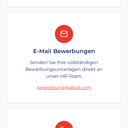
E-Mail Bewerbungen
Senden Sie Ihre vollständigen
Bewerbungsunterlagen direkt an
unser HR-Team.
bewerbung@allod.com