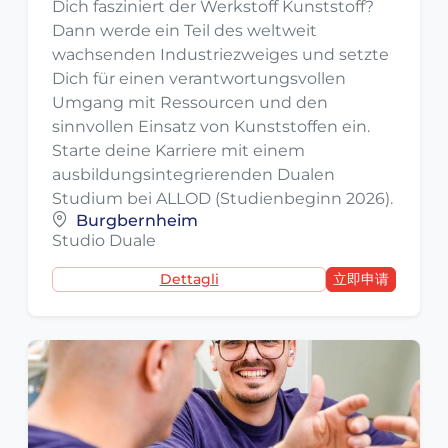
Dich fasziniert der Werkstoff Kunststoff?
Dann werde ein Teil des weltweit
wachsenden Industriezweiges und setzte
Dich für einen verantwortungsvollen
Umgang mit Ressourcen und den
sinnvollen Einsatz von Kunststoffen ein.
Starte deine Karriere mit einem
ausbildungsintegrierenden Dualen
Studium bei ALLOD (Studienbeginn 2026).
Burgbernheim
Studio Duale
Dettagli
立即申请