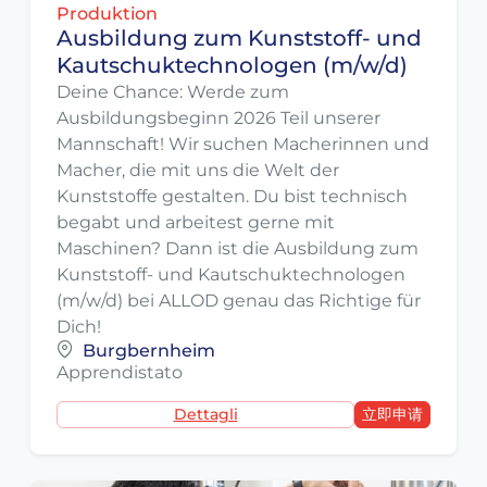
Produktion
Ausbildung zum Kunststoff- und
Kautschuktechnologen (m/w/d)
Deine Chance: Werde zum
Ausbildungsbeginn 2026 Teil unserer
Mannschaft! Wir suchen Macherinnen und
Macher, die mit uns die Welt der
Kunststoffe gestalten. Du bist technisch
begabt und arbeitest gerne mit
Maschinen? Dann ist die Ausbildung zum
Kunststoff- und Kautschuktechnologen
(m/w/d) bei ALLOD genau das Richtige für
Dich!
Burgbernheim
Apprendistato
Dettagli
立即申请