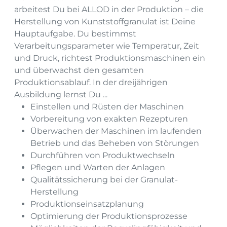
arbeitest Du bei ALLOD in der Produktion – die
Herstellung von Kunststoffgranulat ist Deine
Hauptaufgabe. Du bestimmst
Verarbeitungsparameter wie Temperatur, Zeit
und Druck, richtest Produktionsmaschinen ein
und überwachst den gesamten
Produktionsablauf. In der dreijährigen
Ausbildung lernst Du ...
Einstellen und Rüsten der Maschinen
Vorbereitung von exakten Rezepturen
Überwachen der Maschinen im laufenden
Betrieb und das Beheben von Störungen
Durchführen von Produktwechseln
Pflegen und Warten der Anlagen
Qualitätssicherung bei der Granulat-
Herstellung
Produktionseinsatzplanung
Optimierung der Produktionsprozesse