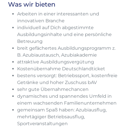
Was wir bieten
Arbeiten in einer interessanten und
innovativen Branche
individuell auf Dich abgestimmte
Ausbildungsinhalte und eine persönliche
Betreuung
breit gefächertes Ausbildungsprogramm z.
B. Azubiaustausch, Azubiakademie
attraktive Ausbildungsvergütung
Kostenübernahme Deutschlandticket
bestens versorgt: Betriebssport, kostenfreie
Getränke und hoher Zuschuss bAV
sehr gute Übernahmechancen
dynamisches und spannendes Umfeld in
einem wachsenden Familienunternehmen
gemeinsam Spaß haben: Azubiausflug,
mehrtägiger Betriebsausflug,
Sportveranstaltungen