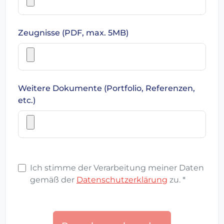
Zeugnisse (PDF, max. 5MB)
Weitere Dokumente (Portfolio, Referenzen,
etc.)
Ich stimme der Verarbeitung meiner Daten
gemäß der
Datenschutzerklärung
zu. *