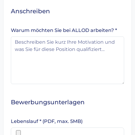
Anschreiben
Warum möchten Sie bei ALLOD arbeiten? *
Bewerbungsunterlagen
Lebenslauf * (PDF, max. 5MB)