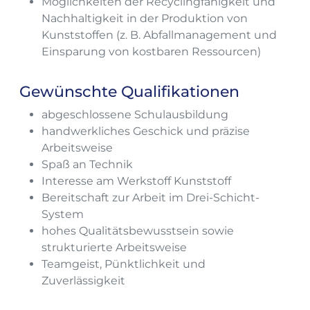
Möglichkeiten der Recyclingfähigkeit und
Nachhaltigkeit in der Produktion von
Kunststoffen (z. B. Abfallmanagement und
Einsparung von kostbaren Ressourcen)
Gewünschte Qualifikationen
abgeschlossene Schulausbildung
handwerkliches Geschick und präzise
Arbeitsweise
Spaß an Technik
Interesse am Werkstoff Kunststoff
Bereitschaft zur Arbeit im Drei-Schicht-
System
hohes Qualitätsbewusstsein sowie
strukturierte Arbeitsweise
Teamgeist, Pünktlichkeit und
Zuverlässigkeit