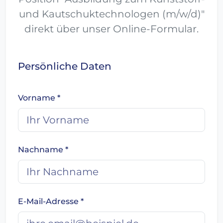
und Kautschuktechnologen (m/w/d)"
direkt über unser Online-Formular.
Persönliche Daten
Vorname *
Nachname *
E-Mail-Adresse *