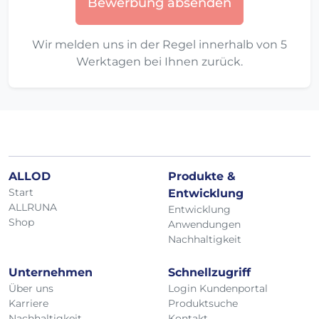
Bewerbung absenden
Wir melden uns in der Regel innerhalb von 5
Werktagen bei Ihnen zurück.
ALLOD
Produkte &
Start
Entwicklung
ALLRUNA
Entwicklung
Shop
Anwendungen
Nachhaltigkeit
Unternehmen
Schnellzugriff
Über uns
Login Kundenportal
Karriere
Produktsuche
Nachhaltigkeit
Kontakt