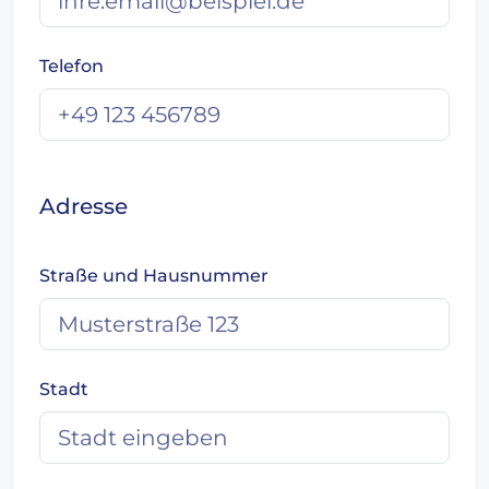
Telefon
Adresse
Straße und Hausnummer
Stadt