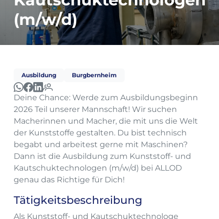
(m/w/d)
Ausbildung
Burgbernheim
Deine Chance: Werde zum Ausbildungsbeginn
2026 Teil unserer Mannschaft! Wir suchen
Macherinnen und Macher, die mit uns die Welt
der Kunststoffe gestalten. Du bist technisch
begabt und arbeitest gerne mit Maschinen?
Dann ist die Ausbildung zum Kunststoff- und
Kautschuktechnologen (m/w/d) bei ALLOD
genau das Richtige für Dich!
Tätigkeitsbeschreibung
Als Kunststoff- und Kautschuktechnologe