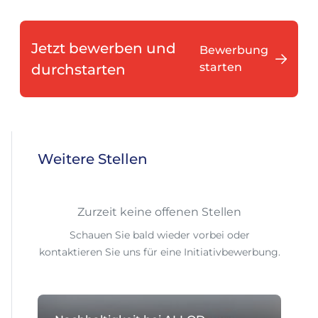
Jetzt bewerben und
Bewerbung
starten
durchstarten
Weitere Stellen
Zurzeit keine offenen Stellen
Schauen Sie bald wieder vorbei oder
kontaktieren Sie uns für eine Initiativbewerbung.