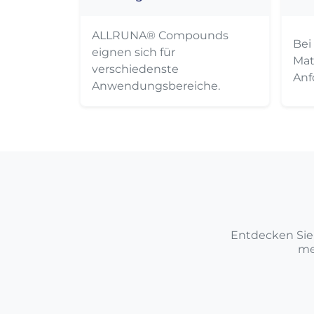
ALLRUNA® Compounds
Bei
eignen sich für
Mate
verschiedenste
Anf
Anwendungsbereiche.
Entdecken Sie 
me