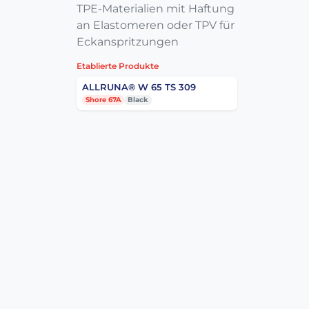
TPE-Materialien mit Haftung
an Elastomeren oder TPV für
Eckanspritzungen
Etablierte Produkte
ALLRUNA® W 65 TS 309
Shore 67A
Black