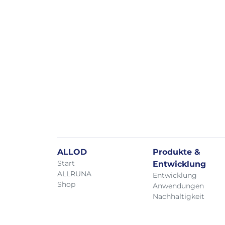
ALLOD
Produkte &
Start
Entwicklung
ALLRUNA
Entwicklung
Shop
Anwendungen
Nachhaltigkeit