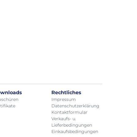
wnloads
Rechtliches
oschüren
Impressum
tifikate
Datenschutzerklärung
Kontaktformular
Verkaufs- u.
Lieferbedingungen
Einkaufsbedingungen