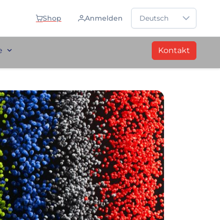
Sprache auswählen
Shop
Anmelden
Deutsch
e
Kontakt