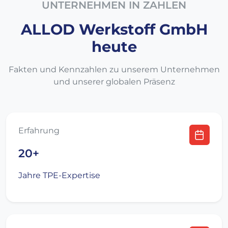
UNTERNEHMEN IN ZAHLEN
ALLOD Werkstoff GmbH
heute
Fakten und Kennzahlen zu unserem Unternehmen
und unserer globalen Präsenz
Erfahrung
20+
Jahre TPE-Expertise