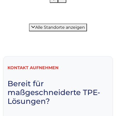
Alle Standorte anzeigen
KONTAKT AUFNEHMEN
Bereit für
maßgeschneiderte TPE-
Lösungen?