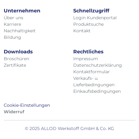
Unternehmen
Schnellzugriff
Über uns
Login Kundenportal
Karriere
Produktsuche
Nachhaltigkeit
Kontakt
Bildung
Downloads
Rechtliches
Broschüren
Impressum
Zertifikate
Datenschutzerklärung
Kontaktformular
Verkaufs- u.
Lieferbedingungen
Einkaufsbedingungen
Cookie-Einstellungen
Widerruf
© 2025 ALLOD Werkstoff GmbH & Co. KG