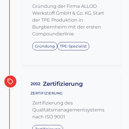
Gründung der Firma ALLOD
Werkstoff GmbH & Co. KG, Start
der TPE Produktion in
Burgbernheim mit der ersten
Compoundierlinie
Gründung
TPE-Spezialist
Zertifizierung
2002
ZERTIFIZIERUNG
Zertifizierung des
Qualitätsmanagementsystems
nach ISO 9001