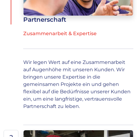
Partnerschaft
Zusammenarbeit & Expertise
Wir legen Wert auf eine Zusammenarbeit
auf Augenhöhe mit unseren Kunden. Wir
bringen unsere Expertise in die
gemeinsamen Projekte ein und gehen
flexibel auf die Bedürfnisse unserer Kunden
ein, um eine langfristige, vertrauensvolle
Partnerschaft zu leben.