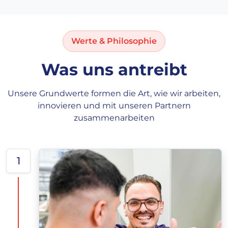
Werte & Philosophie
Was uns antreibt
Unsere Grundwerte formen die Art, wie wir arbeiten,
innovieren und mit unseren Partnern
zusammenarbeiten
1