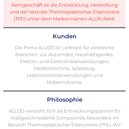
Kerngeschäft ist die Entwicklung, Herstellung
und der Vertrieb Thermoplastischer Elastomere
(TPE) unter dem Markennamen ALLRUNA®.
Kunden
Die Firma ALLOD ist Lieferant für zahlreiche
Branchen, u.a. Automobil, Haushaltsgeräte,
Elektro- und Elektronikanwendungen,
Medizintechnik, Spielzeug,
Lebensmittelanwendungen und
Möbelindustrie.
Philosophie
ALLOD versteht sich als Entwicklungspartner für
maßgeschneiderte Compounds, besonders im
Bereich Thermoplastischer Elastomere (TPE). Wir