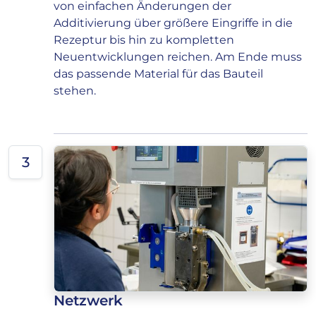
von einfachen Änderungen der
Additivierung über größere Eingriffe in die
Rezeptur bis hin zu kompletten
Neuentwicklungen reichen. Am Ende muss
das passende Material für das Bauteil
stehen.
3
Netzwerk