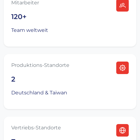
Mitarbeiter
120+
Team weltweit
Produktions-Standorte
2
Deutschland & Taiwan
Vertriebs-Standorte