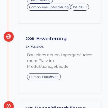
Zertifizierung
Compound-Entwicklung
ISO 9001
Erweiterung
2008
EXPANSION
Bau eines neuen Lagergebäudes:
mehr Platz im
Produktionsgebäude
Europa-Expansion