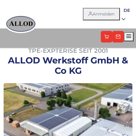
Sprac
DE
Anmelden
TPE-EXPTERISE SEIT 2001
ALLOD Werkstoff GmbH &
Co KG