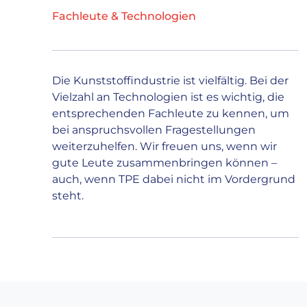
Fachleute & Technologien
Die Kunststoffindustrie ist vielfältig. Bei der
Vielzahl an Technologien ist es wichtig, die
entsprechenden Fachleute zu kennen, um
bei anspruchsvollen Fragestellungen
weiterzuhelfen. Wir freuen uns, wenn wir
gute Leute zusammenbringen können –
auch, wenn TPE dabei nicht im Vordergrund
steht.