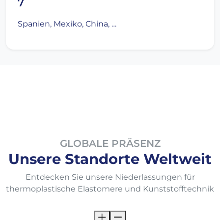
7
Spanien, Mexiko, China, …
GLOBALE PRÄSENZ
Unsere Standorte Weltweit
Entdecken Sie unsere Niederlassungen für
thermoplastische Elastomere und Kunststofftechnik