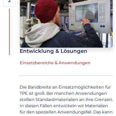
2
Entwicklung & Lösungen
Einsatzbereiche & Anwendungen
Die Bandbreite an Einsatzmöglichkeiten für
TPE ist groß. Bei manchen Anwendungen
stoßen Standardmaterialien an ihre Grenzen.
In diesen Fällen entwickeln wir Materialien
für den speziellen Anwendungsfall. Das kann