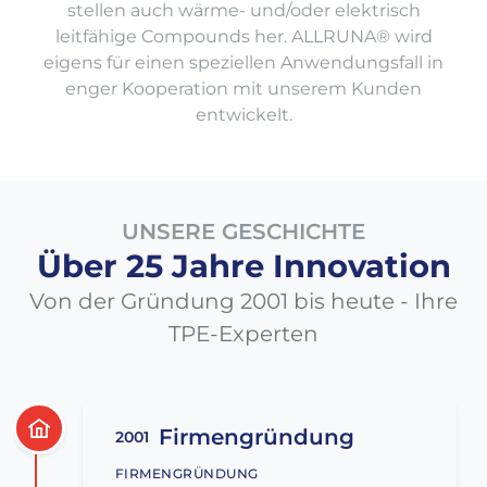
stellen auch wärme- und/oder elektrisch
leitfähige Compounds her. ALLRUNA® wird
eigens für einen speziellen Anwendungsfall in
enger Kooperation mit unserem Kunden
entwickelt.
UNSERE GESCHICHTE
Über 25 Jahre Innovation
Von der Gründung 2001 bis heute - Ihre
TPE-Experten
Firmengründung
2001
FIRMENGRÜNDUNG