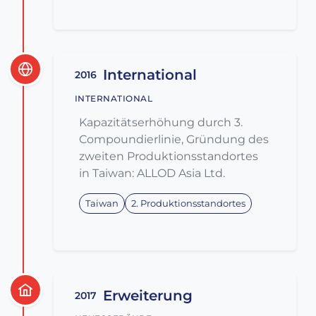
International
2016
INTERNATIONAL
Kapazitätserhöhung durch 3.
Compoundierlinie, Gründung des
zweiten Produktionsstandortes
in Taiwan: ALLOD Asia Ltd.
Taiwan
2. Produktionsstandortes
Erweiterung
2017