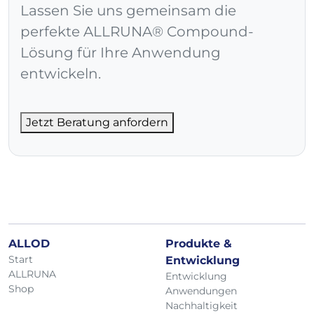
Lassen Sie uns gemeinsam die
perfekte ALLRUNA® Compound-
Lösung für Ihre Anwendung
entwickeln.
Jetzt Beratung anfordern
ALLOD
Produkte &
Start
Entwicklung
ALLRUNA
Entwicklung
Shop
Anwendungen
Nachhaltigkeit