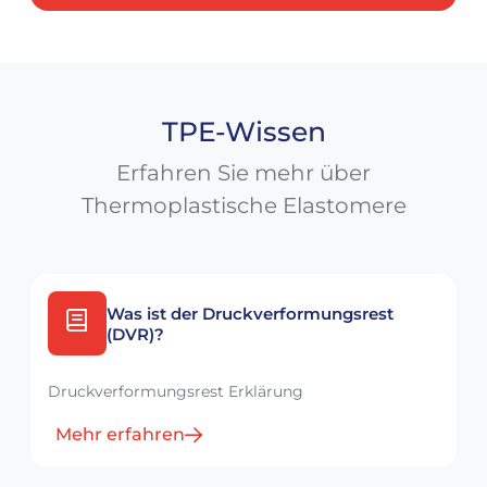
TPE-Wissen
Erfahren Sie mehr über
Thermoplastische Elastomere
Was ist der Druckverformungsrest
(DVR)?
Druckverformungsrest Erklärung
Mehr erfahren