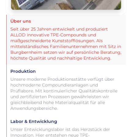
Über uns
Seit über 25 Jahren entwickelt und produziert
ALLOD innovative TPE-Compounds und
maßgeschneiderte Kunststofflösungen. Als
mittelständisches Familienunternehmen mit Sitz in
Burgbernheim setzen wir auf persönliche Beratung,
höchste Qualität und nachhaltige Entwicklung.
Produktion
Unsere moderne Produktionsstätte verfügt über
hochmoderne Compoundieranlagen und
Prüflabore. Mit kontinuierlicher Qualitätskontrolle
und zertifizierten Prozessen gewährleisten wir
gleichbleibend hohe Materialqualität für alle
Anwendungsbereiche.
Labor & Entwicklung
Unser Entwicklungslabor ist das Herzstück der
Innovation. Hier entstehen neue TPE-