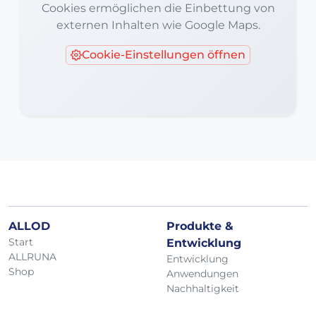
Cookies ermöglichen die Einbettung von
externen Inhalten wie Google Maps.
Cookie-Einstellungen öffnen
ALLOD
Produkte &
Start
Entwicklung
ALLRUNA
Entwicklung
Shop
Anwendungen
Nachhaltigkeit