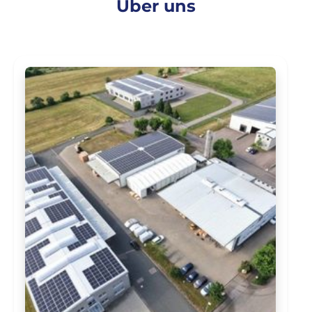
Über uns