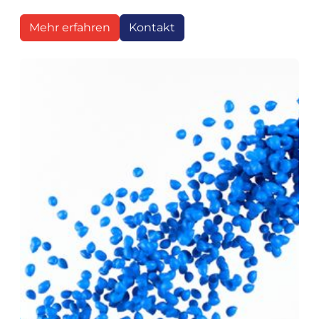
Mehr erfahren
Kontakt