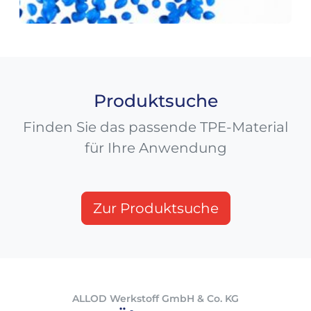
Produktsuche
Finden Sie das passende TPE-Material
für Ihre Anwendung
Zur Produktsuche
ALLOD Werkstoff GmbH & Co. KG