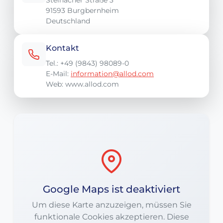
Steinacher Straße 3
91593 Burgbernheim
Deutschland
Kontakt
Tel.: +49 (9843) 98089-0
E-Mail:
information@allod.com
Web: www.allod.com
Google Maps ist deaktiviert
Um diese Karte anzuzeigen, müssen Sie
funktionale Cookies akzeptieren. Diese