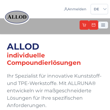
Sprache 
Anmelden
DE
ALLOD
individuelle
Compoundierlösungen
Ihr Spezialist für innovative Kunststoff-
und TPE-Werkstoffe. Mit ALLRUNA®
entwickeln wir maßgeschneiderte
Lösungen für Ihre spezifischen
Anforderungen.