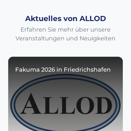
Aktuelles von ALLOD
Erfahren Sie mehr über unsere
Veranstaltungen und Neuigkeiten
Fakuma 2026 in Friedrichshafen