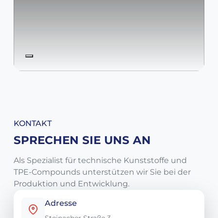
KONTAKT
SPRECHEN SIE UNS AN
Als Spezialist für technische Kunststoffe und
TPE-Compounds unterstützen wir Sie bei der
Produktion und Entwicklung.
Adresse