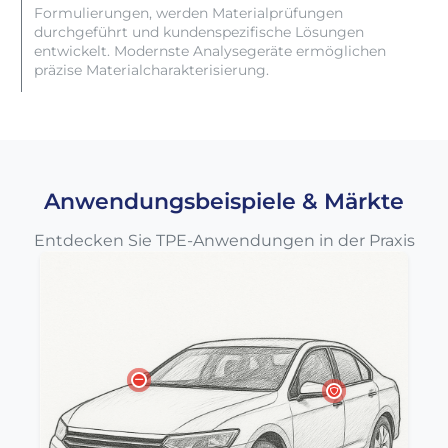
Formulierungen, werden Materialprüfungen
durchgeführt und kundenspezifische Lösungen
entwickelt. Modernste Analysegeräte ermöglichen
präzise Materialcharakterisierung.
Anwendungsbeispiele & Märkte
Entdecken Sie TPE-Anwendungen in der Praxis