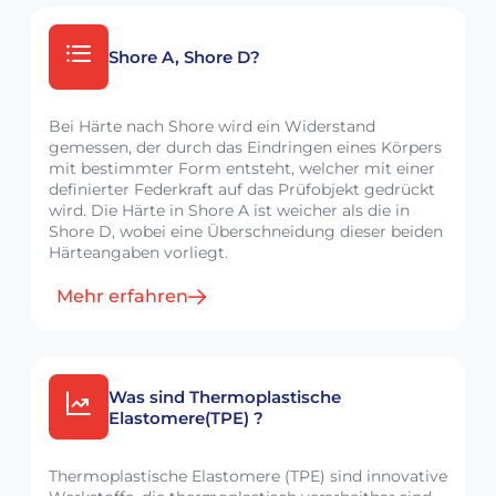
Shore A, Shore D?
Bei Härte nach Shore wird ein Widerstand
gemessen, der durch das Eindringen eines Körpers
mit bestimmter Form entsteht, welcher mit einer
definierter Federkraft auf das Prüfobjekt gedrückt
wird. Die Härte in Shore A ist weicher als die in
Shore D, wobei eine Überschneidung dieser beiden
Härteangaben vorliegt.
Mehr erfahren
Was sind Thermoplastische
Elastomere(TPE) ?
Thermoplastische Elastomere (TPE) sind innovative