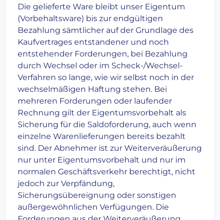
Die gelieferte Ware bleibt unser Eigentum
(Vorbehaltsware) bis zur endgültigen
Bezahlung sämtlicher auf der Grundlage des
Kaufvertrages entstandener und noch
entstehender Forderungen, bei Bezahlung
durch Wechsel oder im Scheck-/Wechsel-
Verfahren so lange, wie wir selbst noch in der
wechselmäßigen Haftung stehen. Bei
mehreren Forderungen oder laufender
Rechnung gilt der Eigentumsvorbehalt als
Sicherung für die Saldoforderung, auch wenn
einzelne Warenlieferungen bereits bezahlt
sind. Der Abnehmer ist zur Weiterveräußerung
nur unter Eigentumsvorbehalt und nur im
normalen Geschäftsverkehr berechtigt, nicht
jedoch zur Verpfändung,
Sicherungsübereignung oder sonstigen
außergewöhnlichen Verfügungen. Die
Forderungen aus der Weiterveräußerung