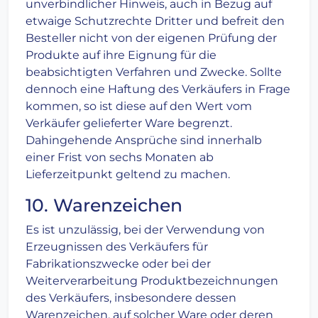
unverbindlicher Hinweis, auch in Bezug auf
etwaige Schutzrechte Dritter und befreit den
Besteller nicht von der eigenen Prüfung der
Produkte auf ihre Eignung für die
beabsichtigten Verfahren und Zwecke. Sollte
dennoch eine Haftung des Verkäufers in Frage
kommen, so ist diese auf den Wert vom
Verkäufer gelieferter Ware begrenzt.
Dahingehende Ansprüche sind innerhalb
einer Frist von sechs Monaten ab
Lieferzeitpunkt geltend zu machen.
10. Warenzeichen
Es ist unzulässig, bei der Verwendung von
Erzeugnissen des Verkäufers für
Fabrikationszwecke oder bei der
Weiterverarbeitung Produktbezeichnungen
des Verkäufers, insbesondere dessen
Warenzeichen, auf solcher Ware oder deren