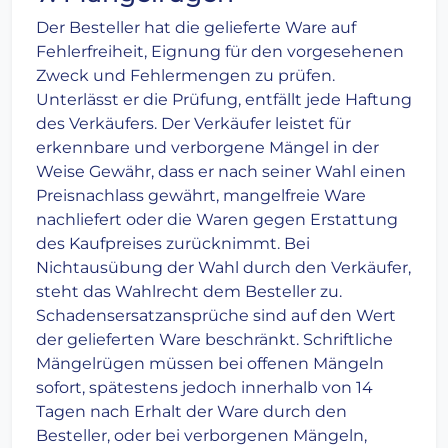
Der Besteller hat die gelieferte Ware auf
Fehlerfreiheit, Eignung für den vorgesehenen
Zweck und Fehlermengen zu prüfen.
Unterlässt er die Prüfung, entfällt jede Haftung
des Verkäufers. Der Verkäufer leistet für
erkennbare und verborgene Mängel in der
Weise Gewähr, dass er nach seiner Wahl einen
Preisnachlass gewährt, mangelfreie Ware
nachliefert oder die Waren gegen Erstattung
des Kaufpreises zurücknimmt. Bei
Nichtausübung der Wahl durch den Verkäufer,
steht das Wahlrecht dem Besteller zu.
Schadensersatzansprüche sind auf den Wert
der gelieferten Ware beschränkt. Schriftliche
Mängelrügen müssen bei offenen Mängeln
sofort, spätestens jedoch innerhalb von 14
Tagen nach Erhalt der Ware durch den
Besteller, oder bei verborgenen Mängeln,