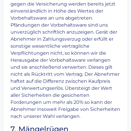
gegen die Versicherung werden bereits jetzt
einverständlich in Höhe des Wertes der
Vorbehaltsware an uns abgetreten.
Pfändungen der Vorbehaltsware sind uns
unverzüglich schriftlich anzuzeigen. Gerät der
Abnehmer in Zahlungsverzug oder erfüllt er
sonstige wesentliche vertragliche
Verpflichtungen nicht, so können wir die
Herausgabe der Vorbehaltsware verlangen
und sie anschließend verwerten. Dieses gilt
nicht als Rücktritt vom Vertrag. Der Abnehmer
haftet auf die Differenz zwischen Kaufpreis
und Verwertungserlös. Übersteigt der Wert
aller Sicherheiten die gesicherten
Forderungen um mehr als 20% so kann der
Abnehmer insoweit Freigabe von Sicherheiten
nach unserer Wahl verlangen.
7. Mängelrügen