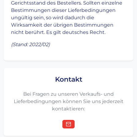
Gerichtsstand des Bestellers. Sollten einzelne
Bestimmungen dieser Lieferbedingungen
ungültig sein, so wird dadurch die
Wirksamkeit der übrigen Bestimmungen
nicht berührt. Es gilt deutsches Recht.
(Stand: 2022/02)
Kontakt
Bei Fragen zu unseren Verkaufs- und
Lieferbedingungen können Sie uns jederzeit
kontaktieren: