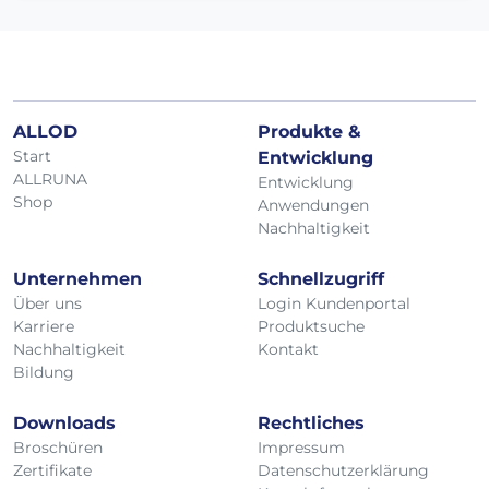
ALLOD
Produkte &
Start
Entwicklung
ALLRUNA
Entwicklung
Shop
Anwendungen
Nachhaltigkeit
Unternehmen
Schnellzugriff
Über uns
Login Kundenportal
Karriere
Produktsuche
Nachhaltigkeit
Kontakt
Bildung
Downloads
Rechtliches
Broschüren
Impressum
Zertifikate
Datenschutzerklärung