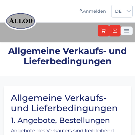
Sprache 
Anmelden
DE
Allgemeine Verkaufs- und
Lieferbedingungen
Allgemeine Verkaufs-
und Lieferbedingungen
1. Angebote, Bestellungen
Angebote des Verkäufers sind freibleibend