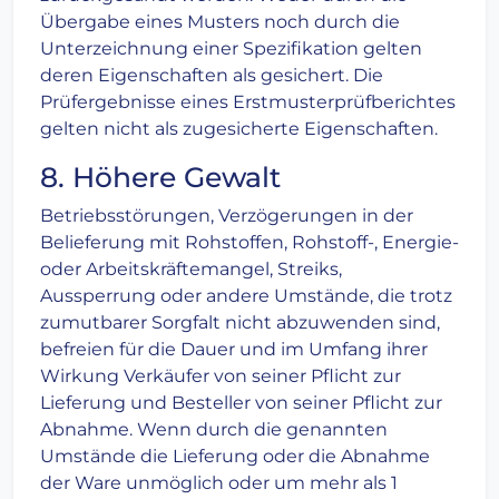
Übergabe eines Musters noch durch die
Unterzeichnung einer Spezifikation gelten
deren Eigenschaften als gesichert. Die
Prüfergebnisse eines Erstmusterprüfberichtes
gelten nicht als zugesicherte Eigenschaften.
8. Höhere Gewalt
Betriebsstörungen, Verzögerungen in der
Belieferung mit Rohstoffen, Rohstoff-, Energie-
oder Arbeitskräftemangel, Streiks,
Aussperrung oder andere Umstände, die trotz
zumutbarer Sorgfalt nicht abzuwenden sind,
befreien für die Dauer und im Umfang ihrer
Wirkung Verkäufer von seiner Pflicht zur
Lieferung und Besteller von seiner Pflicht zur
Abnahme. Wenn durch die genannten
Umstände die Lieferung oder die Abnahme
der Ware unmöglich oder um mehr als 1