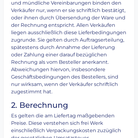
und mündliche Vereinbarungen binden den
Verkäufer nur, wenn er sie schriftlich bestätigt,
oder ihnen durch Übersendung der Ware und
der Rechnung entspricht. Allen Verkäufen
liegen ausschließlich diese Lieferbedingungen
zugrunde. Sie gelten durch Auftragserteilung,
spätestens durch Annahme der Lieferung
oder Zahlung einer darauf bezüglichen
Rechnung als vom Besteller anerkannt.
Abweichungen hiervon, insbesondere
Geschäftsbedingungen des Bestellers, sind
nur wirksam, wenn der Verkäufer schriftlich
zugestimmt hat.
2. Berechnung
Es gelten die am Liefertag maßgebenden
Preise. Diese verstehen sich frei Werk
einschließlich Verpackungskosten zuzüglich
der gesetzlichen Umsatzsteuer.