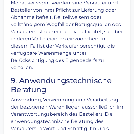
Monat verzögert werden, sind Verkäufer und
Besteller von ihrer Pflicht zur Lieferung oder
Abnahme befreit. Bei teilweisem oder
vollständigem Wegfall der Bezugsquellen des
Verkäufers ist dieser nicht verpflichtet, sich bei
anderen Vorlieferanten einzudecken. In
diesem Fall ist der Verkäufer berechtigt, die
verfügbare Warenmenge unter
Berücksichtigung des Eigenbedarfs zu
verteilen.
9. Anwendungstechnische
Beratung
Anwendung, Verwendung und Verarbeitung
der bezogenen Waren liegen ausschließlich im
Verantwortungsbereich des Bestellers. Die
anwendungstechnische Beratung des
Verkäufers in Wort und Schrift gilt nur als