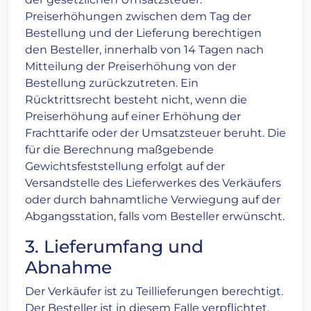
Preiserhöhungen zwischen dem Tag der
Bestellung und der Lieferung berechtigen
den Besteller, innerhalb von 14 Tagen nach
Mitteilung der Preiserhöhung von der
Bestellung zurückzutreten. Ein
Rücktrittsrecht besteht nicht, wenn die
Preiserhöhung auf einer Erhöhung der
Frachttarife oder der Umsatzsteuer beruht. Die
für die Berechnung maßgebende
Gewichtsfeststellung erfolgt auf der
Versandstelle des Lieferwerkes des Verkäufers
oder durch bahnamtliche Verwiegung auf der
Abgangsstation, falls vom Besteller erwünscht.
3. Lieferumfang und
Abnahme
Der Verkäufer ist zu Teillieferungen berechtigt.
Der Besteller ist in diesem Falle verpflichtet,