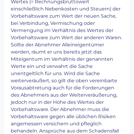
Wertes (= Rechnungsbruttowert
einschließlich Nebenkosten und Steuern) der
Vorbehaltsware zum Wert der neuen Sache,
bei Verbindung, Vermischung oder
Vermengung im Verhältnis des Wertes der
Vorbehaltsware zum Wert der anderen Waren.
Sollte der Abnehmer Alleineigentümer
werden, räumt er uns bereits jetzt das
Miteigentum im Verhältnis der genannten
Werte ein und verwahrt die Sache
unentgeltlich für uns. Wird die Sache
weiterveräußert, so gilt die oben vereinbarte
Vorausabtretung auch für die Forderungen
des Abnehmers aus der Weiterveräußerung,
jedoch nur in der Höhe des Wertes der
Vorbehaltsware. Der Abnehmer muss die
Vorbehaltsware gegen alle üblichen Risiken
angemessen versichern und pfleglich
behandeln. Ansprüche aus dem Schadensfall