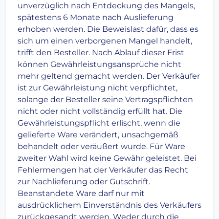
unverzüglich nach Entdeckung des Mangels,
spätestens 6 Monate nach Auslieferung
erhoben werden. Die Beweislast dafür, dass es
sich um einen verborgenen Mangel handelt,
trifft den Besteller. Nach Ablauf dieser Frist
können Gewährleistungsansprüche nicht
mehr geltend gemacht werden. Der Verkäufer
ist zur Gewährleistung nicht verpflichtet,
solange der Besteller seine Vertragspflichten
nicht oder nicht vollständig erfüllt hat. Die
Gewährleistungspflicht erlischt, wenn die
gelieferte Ware verändert, unsachgemäß
behandelt oder veräußert wurde. Für Ware
zweiter Wahl wird keine Gewähr geleistet. Bei
Fehlermengen hat der Verkäufer das Recht
zur Nachlieferung oder Gutschrift.
Beanstandete Ware darf nur mit
ausdrücklichem Einverständnis des Verkäufers
zurückgesandt werden. Weder durch die