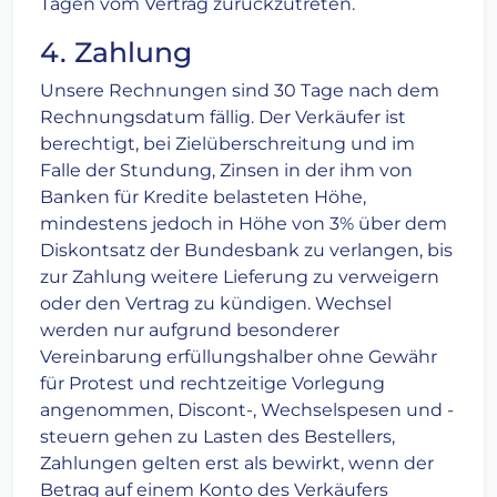
Tagen vom Vertrag zurückzutreten.
4. Zahlung
Unsere Rechnungen sind 30 Tage nach dem
Rechnungsdatum fällig. Der Verkäufer ist
berechtigt, bei Zielüberschreitung und im
Falle der Stundung, Zinsen in der ihm von
Banken für Kredite belasteten Höhe,
mindestens jedoch in Höhe von 3% über dem
Diskontsatz der Bundesbank zu verlangen, bis
zur Zahlung weitere Lieferung zu verweigern
oder den Vertrag zu kündigen. Wechsel
werden nur aufgrund besonderer
Vereinbarung erfüllungshalber ohne Gewähr
für Protest und rechtzeitige Vorlegung
angenommen, Discont-, Wechselspesen und -
steuern gehen zu Lasten des Bestellers,
Zahlungen gelten erst als bewirkt, wenn der
Betrag auf einem Konto des Verkäufers