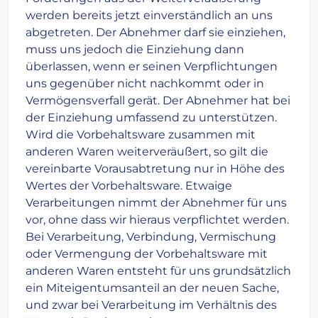
werden bereits jetzt einverständlich an uns
abgetreten. Der Abnehmer darf sie einziehen,
muss uns jedoch die Einziehung dann
überlassen, wenn er seinen Verpflichtungen
uns gegenüber nicht nachkommt oder in
Vermögensverfall gerät. Der Abnehmer hat bei
der Einziehung umfassend zu unterstützen.
Wird die Vorbehaltsware zusammen mit
anderen Waren weiterveräußert, so gilt die
vereinbarte Vorausabtretung nur in Höhe des
Wertes der Vorbehaltsware. Etwaige
Verarbeitungen nimmt der Abnehmer für uns
vor, ohne dass wir hieraus verpflichtet werden.
Bei Verarbeitung, Verbindung, Vermischung
oder Vermengung der Vorbehaltsware mit
anderen Waren entsteht für uns grundsätzlich
ein Miteigentumsanteil an der neuen Sache,
und zwar bei Verarbeitung im Verhältnis des