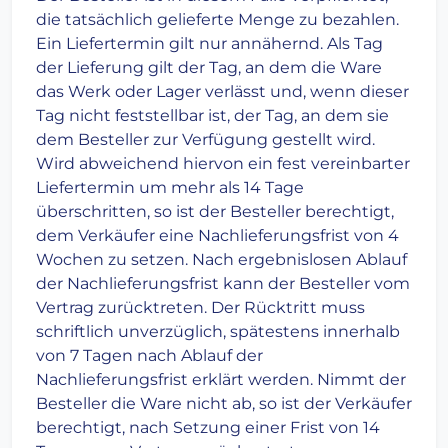
die tatsächlich gelieferte Menge zu bezahlen.
Ein Liefertermin gilt nur annähernd. Als Tag
der Lieferung gilt der Tag, an dem die Ware
das Werk oder Lager verlässt und, wenn dieser
Tag nicht feststellbar ist, der Tag, an dem sie
dem Besteller zur Verfügung gestellt wird.
Wird abweichend hiervon ein fest vereinbarter
Liefertermin um mehr als 14 Tage
überschritten, so ist der Besteller berechtigt,
dem Verkäufer eine Nachlieferungsfrist von 4
Wochen zu setzen. Nach ergebnislosen Ablauf
der Nachlieferungsfrist kann der Besteller vom
Vertrag zurücktreten. Der Rücktritt muss
schriftlich unverzüglich, spätestens innerhalb
von 7 Tagen nach Ablauf der
Nachlieferungsfrist erklärt werden. Nimmt der
Besteller die Ware nicht ab, so ist der Verkäufer
berechtigt, nach Setzung einer Frist von 14