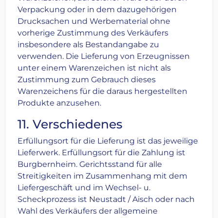
Verpackung oder in dem dazugehörigen
Drucksachen und Werbematerial ohne
vorherige Zustimmung des Verkäufers
insbesondere als Bestandangabe zu
verwenden. Die Lieferung von Erzeugnissen
unter einem Warenzeichen ist nicht als
Zustimmung zum Gebrauch dieses
Warenzeichens für die daraus hergestellten
Produkte anzusehen.
11. Verschiedenes
Erfüllungsort für die Lieferung ist das jeweilige
Lieferwerk. Erfüllungsort für die Zahlung ist
Burgbernheim. Gerichtsstand für alle
Streitigkeiten im Zusammenhang mit dem
Liefergeschäft und im Wechsel- u.
Scheckprozess ist Neustadt / Aisch oder nach
Wahl des Verkäufers der allgemeine