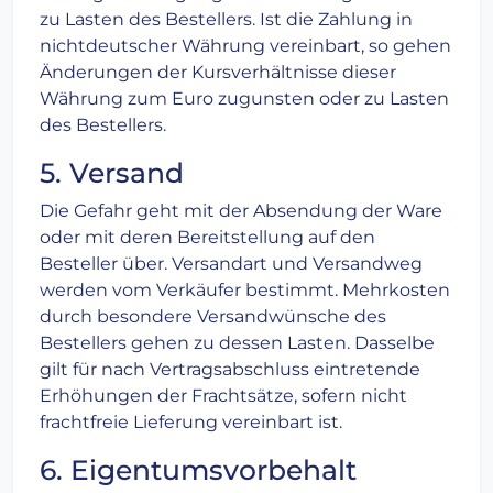
zu Lasten des Bestellers. Ist die Zahlung in
nichtdeutscher Währung vereinbart, so gehen
Änderungen der Kursverhältnisse dieser
Währung zum Euro zugunsten oder zu Lasten
des Bestellers.
5. Versand
Die Gefahr geht mit der Absendung der Ware
oder mit deren Bereitstellung auf den
Besteller über. Versandart und Versandweg
werden vom Verkäufer bestimmt. Mehrkosten
durch besondere Versandwünsche des
Bestellers gehen zu dessen Lasten. Dasselbe
gilt für nach Vertragsabschluss eintretende
Erhöhungen der Frachtsätze, sofern nicht
frachtfreie Lieferung vereinbart ist.
6. Eigentumsvorbehalt