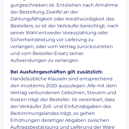
gutgeschrieben ist. Entstehen nach Annahme
der Bestellung Zweifel an der
Zahlungsfähigkeit oder Kreditwürdigkeit des
Bestellers, so ist der Verkäufer berechtigt, nach
seiner Wahl entweder Vorauszahlung oder
Sicherheitsleistung vor Lieferung zu
verlangen, oder vom Vertrag zurückzutreten
und vom Besteller Ersatz seiner
Aufwendungen zu verlangen.
Bei Ausfuhrgeschäften gilt zusätzlich:
Handelsübliche Klauseln sind entsprechend
den Incoterms 2020 auszulegen. Alle mit dem
Vertrag verbundenen Gebühren, Steuern und
Kosten trägt der Besteller. Ist vereinbart, dass
der Verkäufer Zoll- und Einfuhrabgaben des
Bestimmungslandes trägt, so gehen
Erhöhungen derartiger Abgaben zwischen
Auftragsbestätigung und Lieferung der Ware