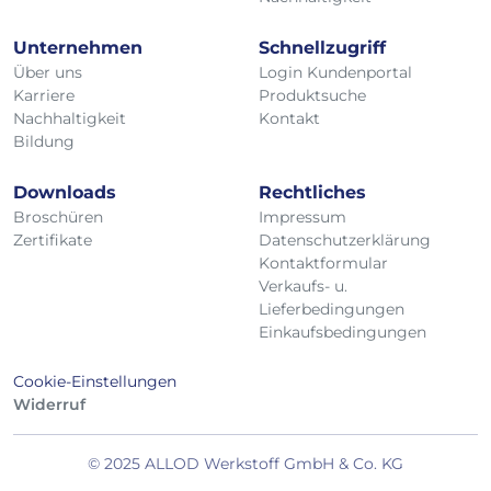
Unternehmen
Schnellzugriff
Über uns
Login Kundenportal
Karriere
Produktsuche
Nachhaltigkeit
Kontakt
Bildung
Downloads
Rechtliches
Broschüren
Impressum
Zertifikate
Datenschutzerklärung
Kontaktformular
Verkaufs- u.
Lieferbedingungen
Einkaufsbedingungen
Cookie-Einstellungen
Widerruf
© 2025 ALLOD Werkstoff GmbH & Co. KG