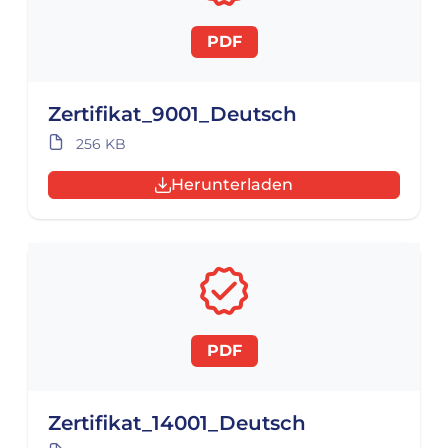
PDF
Zertifikat_9001_Deutsch
256 KB
Herunterladen
PDF
Zertifikat_14001_Deutsch