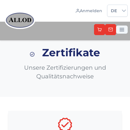
Sprache 
Anmelden
DE
Zertifikate
Unsere Zertifizierungen und
Qualitätsnachweise