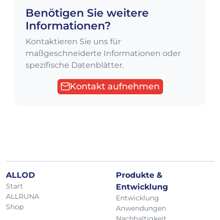
Benötigen Sie weitere
Informationen?
Kontaktieren Sie uns für
maßgeschneiderte Informationen oder
spezifische Datenblätter.
Kontakt aufnehmen
ALLOD
Produkte &
Start
Entwicklung
ALLRUNA
Entwicklung
Shop
Anwendungen
Nachhaltigkeit