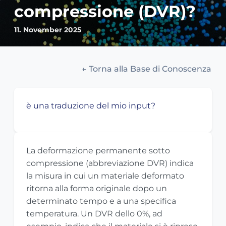
compressione (DVR)?
11. November 2025
← Torna alla Base di Conoscenza
è una traduzione del mio input?
La deformazione permanente sotto
compressione (abbreviazione DVR) indica
la misura in cui un materiale deformato
ritorna alla forma originale dopo un
determinato tempo e a una specifica
temperatura. Un DVR dello 0%, ad