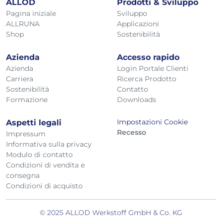
ALLOD
Prodotti & Sviluppo
Pagina iniziale
Sviluppo
ALLRUNA
Applicazioni
Shop
Sostenibilità
Azienda
Accesso rapido
Azienda
Login Portale Clienti
Carriera
Ricerca Prodotto
Sostenibilità
Contatto
Formazione
Downloads
Impostazioni Cookie
Aspetti legali
Recesso
Impressum
Informativa sulla privacy
Modulo di contatto
Condizioni di vendita e
consegna
Condizioni di acquisto
© 2025 ALLOD Werkstoff GmbH & Co. KG