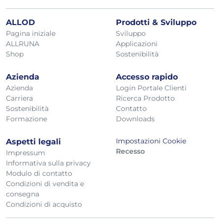
ALLOD
Prodotti & Sviluppo
Pagina iniziale
Sviluppo
ALLRUNA
Applicazioni
Shop
Sostenibilità
Azienda
Accesso rapido
Azienda
Login Portale Clienti
Carriera
Ricerca Prodotto
Sostenibilità
Contatto
Formazione
Downloads
Impostazioni Cookie
Aspetti legali
Recesso
Impressum
Informativa sulla privacy
Modulo di contatto
Condizioni di vendita e
consegna
Condizioni di acquisto