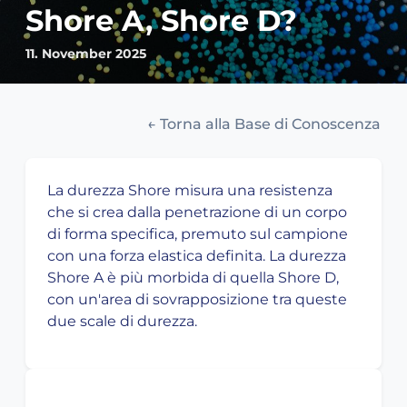
Shore A, Shore D?
11. November 2025
← Torna alla Base di Conoscenza
La durezza Shore misura una resistenza
che si crea dalla penetrazione di un corpo
di forma specifica, premuto sul campione
con una forza elastica definita. La durezza
Shore A è più morbida di quella Shore D,
con un'area di sovrapposizione tra queste
due scale di durezza.