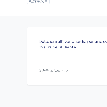
分享文章
Dotazioni all'avanguardia per uno sv
misura per il cliente
发布于 02/09/2025