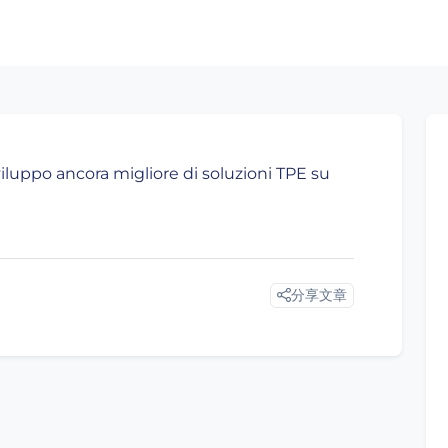
iluppo ancora migliore di soluzioni TPE su
分享文章