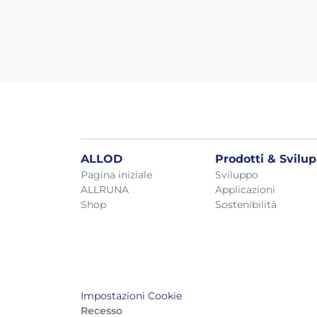
ALLOD
Prodotti & Svilu
Pagina iniziale
Sviluppo
ALLRUNA
Applicazioni
Shop
Sostenibilità
Impostazioni Cookie
Recesso