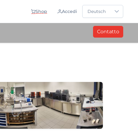
Sprache auswählen
Shop
Accedi
Deutsch
Contatto