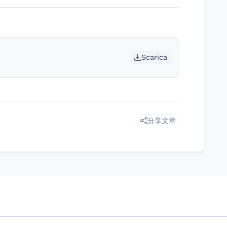
Scarica
分享文章