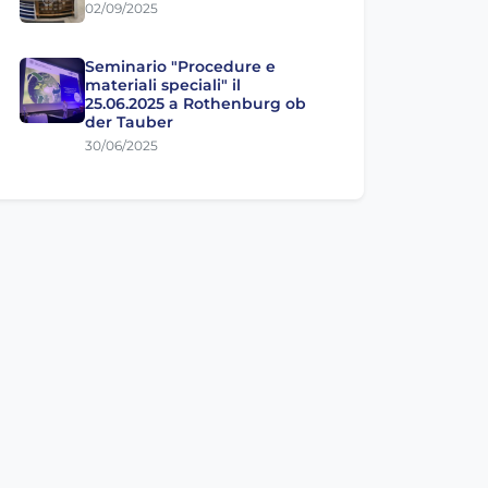
02/09/2025
Seminario "Procedure e
materiali speciali" il
25.06.2025 a Rothenburg ob
der Tauber
30/06/2025