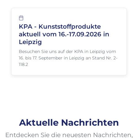
KPA - Kunststoffprodukte
aktuell vom 16.-17.09.2026 in
Leipzig
Besuchen Sie uns auf der KPA in Leipzig vom
16. bis 17. September in Leipzig an Stand Nr. 2-
118.2
Aktuelle Nachrichten
Entdecken Sie die neuesten Nachrichten,