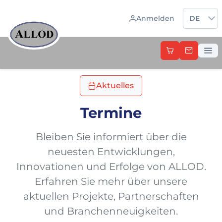
Sprache 
Anmelden
DE
Aktuelles
Termine
Bleiben Sie informiert über die
neuesten Entwicklungen,
Innovationen und Erfolge von ALLOD.
Erfahren Sie mehr über unsere
aktuellen Projekte, Partnerschaften
und Branchenneuigkeiten.