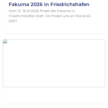
Fakuma 2026 in Friedrichshafen
Vom 12.-16.10.2026 findet die Fakuma in
Friedrichshafen statt. Sie finden uns an Stand A5-
5007.