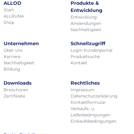
ALLOD
Produkte &
Start
Entwicklung
ALLRUNA
Entwicklung
Shop
Anwendungen
Nachhaltigkeit
Unternehmen
Schnellzugriff
Über uns
Login Kundenportal
Karriere
Produktsuche
Nachhaltigkeit
Kontakt
Bildung
Downloads
Rechtliches
Broschüren
Impressum
Zertifikate
Datenschutzerklärung
Kontaktformular
Verkaufs- u.
Lieferbedingungen
Einkaufsbedingungen