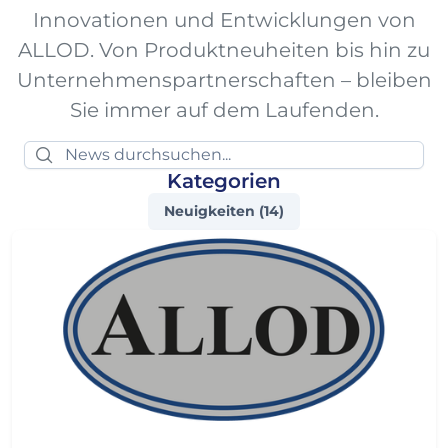
Innovationen und Entwicklungen von
ALLOD. Von Produktneuheiten bis hin zu
Unternehmenspartnerschaften – bleiben
Sie immer auf dem Laufenden.
Kategorien
Neuigkeiten (14)