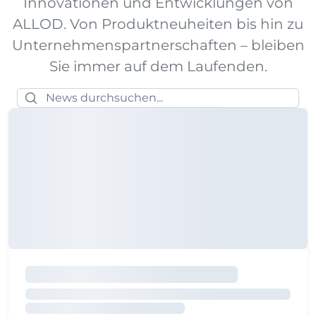
Innovationen und Entwicklungen von
ALLOD. Von Produktneuheiten bis hin zu
Unternehmenspartnerschaften – bleiben
Sie immer auf dem Laufenden.