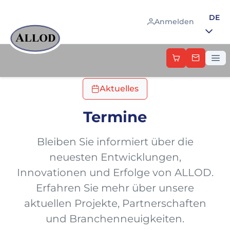
Sprac
DE
Anmelden
Aktuelles
Termine
Bleiben Sie informiert über die
neuesten Entwicklungen,
Innovationen und Erfolge von ALLOD.
Erfahren Sie mehr über unsere
aktuellen Projekte, Partnerschaften
und Branchenneuigkeiten.