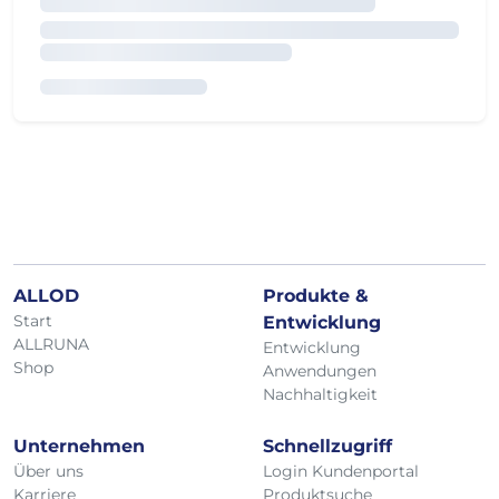
ALLOD
Produkte &
Start
Entwicklung
ALLRUNA
Entwicklung
Shop
Anwendungen
Nachhaltigkeit
Unternehmen
Schnellzugriff
Über uns
Login Kundenportal
Karriere
Produktsuche