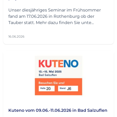
Unser diesjähriges Seminar im Frühsommer
fand am 17.06.2026 in Rothenburg ob der
Tauber statt. Mehr dazu finden Sie unte...
16.06.2026
Kuteno vom 09.06.-11.06.2026 in Bad Salzuflen