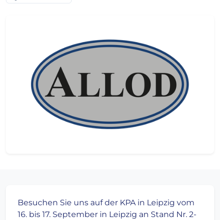
Besuchen Sie uns auf der KPA in Leipzig vom
16. bis 17. September in Leipzig an Stand Nr. 2-