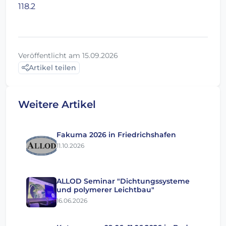
118.2
Veröffentlicht am 15.09.2026
Artikel teilen
Weitere Artikel
Fakuma 2026 in Friedrichshafen
11.10.2026
ALLOD Seminar "Dichtungssysteme
und polymerer Leichtbau"
16.06.2026