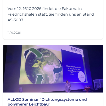
Vom 12.-16.10.2026 findet die Fakuma in
Friedrichshafen statt. Sie finden uns an Stand
A5-5007....
11.10.2026
ALLOD Seminar "Dichtungssysteme und
polymerer Leichtbau"