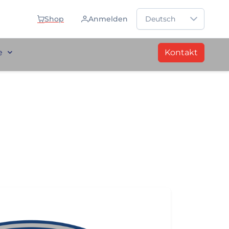
Sprache auswählen
Shop
Anmelden
Deutsch
e
Kontakt