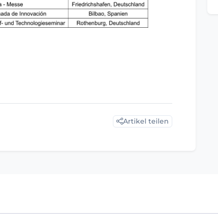
Artikel teilen