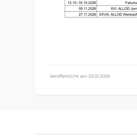
Veröffentlicht am 03.01.2026