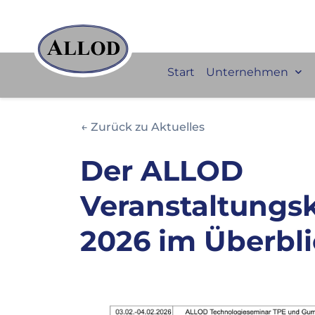
Start
Unternehmen
← Zurück zu Aktuelles
Der ALLOD
Veranstaltungs
2026 im Überbl