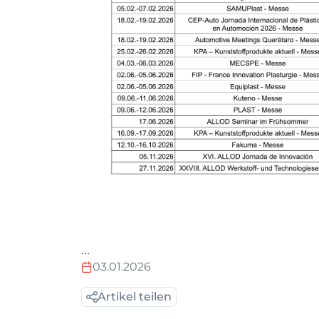
...
03.01.2026
Artikel teilen