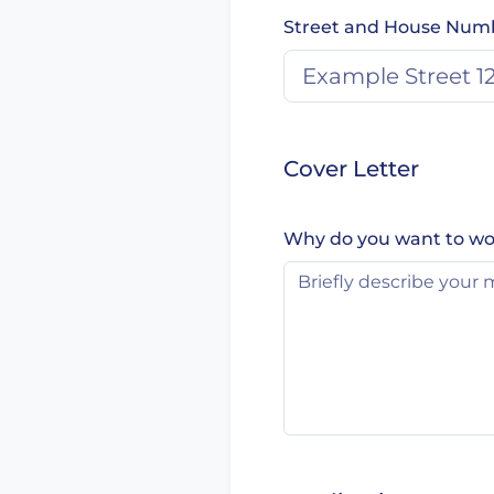
Street and House Num
Cover Letter
Why do you want to wo