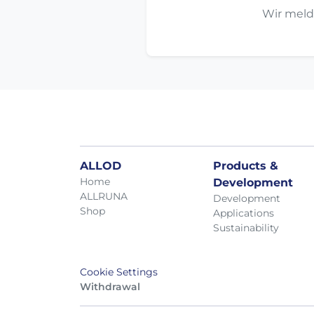
Wir meld
ALLOD
Products &
Home
Development
ALLRUNA
Development
Shop
Applications
Sustainability
Cookie Settings
Withdrawal