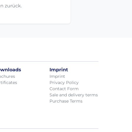
n zurück.
wnloads
Imprint
ochures
Imprint
tificates
Privacy Policy
Contact Form
Sale and delivery terms
Purchase Terms