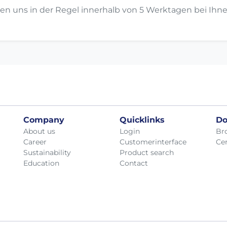
en uns in der Regel innerhalb von 5 Werktagen bei Ihne
Company
Quicklinks
Do
About us
Login
Br
Career
Customerinterface
Cer
Sustainability
Product search
Education
Contact