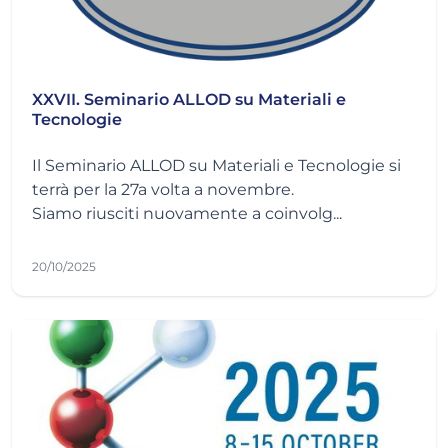
XXVII. Seminario ALLOD su Materiali e
Tecnologie
Il Seminario ALLOD su Materiali e Tecnologie si
terrà per la 27a volta a novembre.
Siamo riusciti nuovamente a coinvolg...
20/10/2025