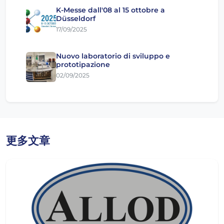
K-Messe dall'08 al 15 ottobre a
Düsseldorf
17/09/2025
Nuovo laboratorio di sviluppo e
prototipazione
02/09/2025
更多文章