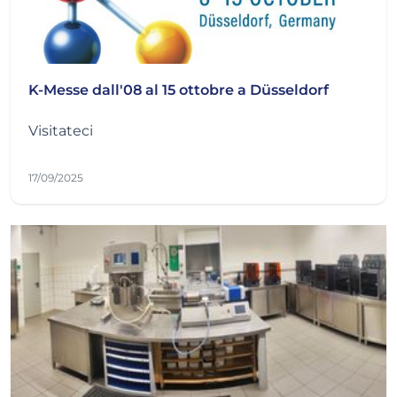
K-Messe dall'08 al 15 ottobre a Düsseldorf
Visitateci
17/09/2025