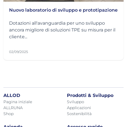
Nuovo laboratorio di sviluppo e prototipazione
Dotazioni all'avanguardia per uno sviluppo
ancora migliore di soluzioni TPE su misura per il
cliente...
02/09/2025
ALLOD
Prodotti & Sviluppo
Pagina iniziale
Sviluppo
ALLRUNA
Applicazioni
Shop
Sostenibilità
Azienda
Accesso rapido